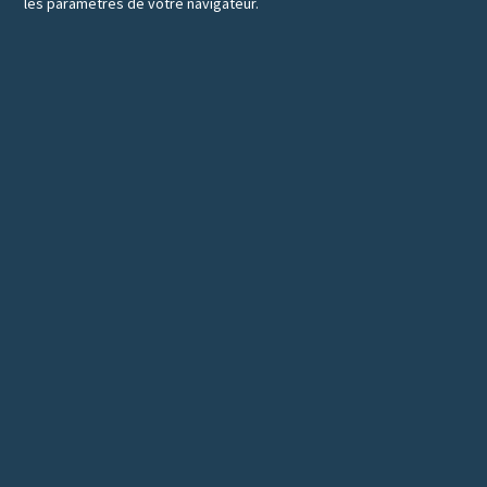
les paramètres de votre navigateur.