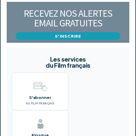
RECEVEZ NOS ALERTES
EMAIL GRATUITES
S'INSCRIRE
Les services
du Film français
S'abonner
AU FILM FRANÇAIS
Kiosque