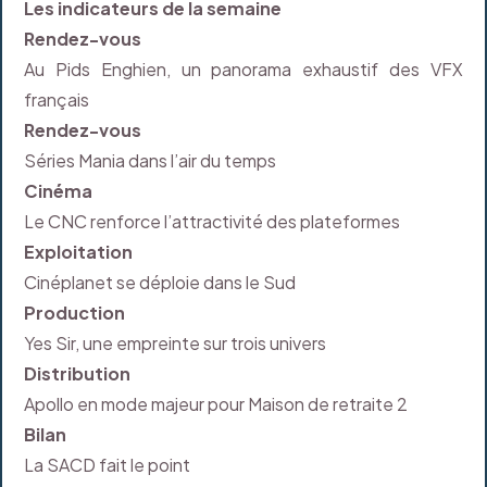
Les indicateurs de la semaine
Rendez-vous
Au Pids Enghien, un panorama exhaustif des VFX
français
Rendez-vous
Séries Mania dans l’air du temps
Cinéma
Le CNC renforce l’attractivité des plateformes
Exploitation
Cinéplanet se déploie dans le Sud
Production
Yes Sir, une empreinte sur trois univers
Distribution
Apollo en mode majeur pour Maison de retraite 2
Bilan
La SACD fait le point