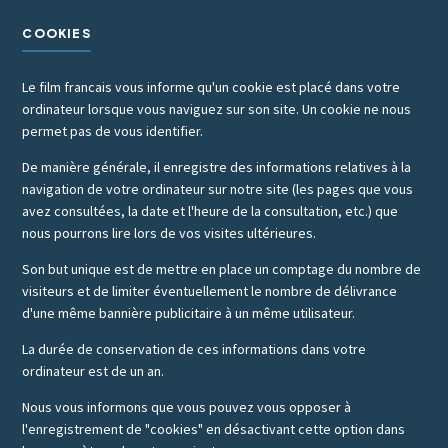
COOKIES
Le film francais vous informe qu'un cookie est placé dans votre
ordinateur lorsque vous naviguez sur son site. Un cookie ne nous
permet pas de vous identifier.
De manière générale, il enregistre des informations relatives à la
navigation de votre ordinateur sur notre site (les pages que vous
avez consultées, la date et l'heure de la consultation, etc.) que
nous pourrons lire lors de vos visites ultérieures.
Son but unique est de mettre en place un comptage du nombre de
visiteurs et de limiter éventuellement le nombre de délivrance
d'une même bannière publicitaire à un même utilisateur.
La durée de conservation de ces informations dans votre
ordinateur est de un an.
Nous vous informons que vous pouvez vous opposer à
l'enregistrement de "cookies" en désactivant cette option dans