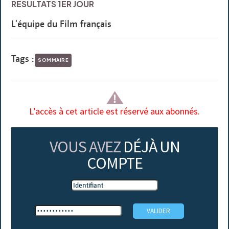
RÉSULTATS 1ER JOUR
L'équipe du Film français
Tags :
SOMMAIRE
L’accès à cet article est réservé aux abonnés.
VOUS AVEZ
DÉJÀ UN
COMPTE