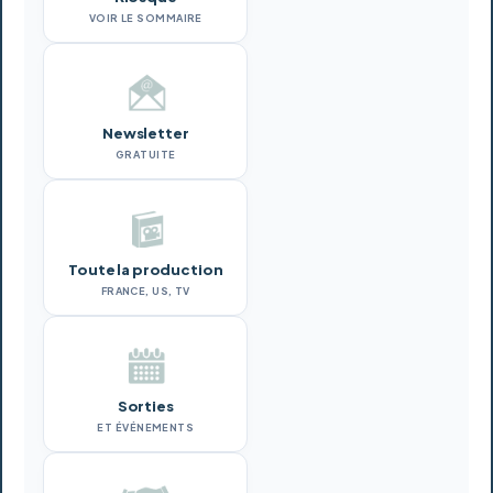
VOIR LE SOMMAIRE
Newsletter
GRATUITE
Toute la production
FRANCE, US, TV
Sorties
ET ÉVÉNEMENTS