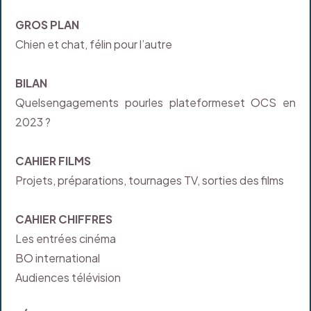
GROS PLAN
Chien et chat, félin pour l’autre
BILAN
Quelsengagements pourles plateformeset OCS en
2023 ?
CAHIER FILMS
Projets, préparations, tournages TV, sorties des films
CAHIER CHIFFRES
Les entrées cinéma
BO international
Audiences télévision