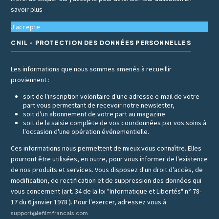
savoir plus
J'accepte
CNIL - PROTECTION DES DONNÉES PERSONNELLES
Les informations que nous sommes amenés à recueillir
proviennent :
soit de l'inscription volontaire d'une adresse e-mail de votre
part vous permettant de recevoir notre newsletter,
soit d'un abonnement de votre part au magazine
soit de la saisie complète de vos coordonnées par vos soins à
l'occasion d'une opération événementielle.
Ces informations nous permettent de mieux vous connaître. Elles
pourront être utilisées, en outre, pour vous informer de l'existence
de nos produits et services. Vous disposez d'un droit d'accès, de
modification, de rectification et de suppression des données qui
vous concernent (art. 34 de la loi "Informatique et Libertés" n° 78-
17 du 6 janvier 1978 ). Pour l'exercer, adressez vous à
support@lefilmfrancais.com