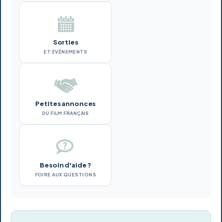
Sorties
ET ÉVÉNEMENTS
Petites annonces
DU FILM FRANÇAIS
Besoin d'aide ?
FOIRE AUX QUESTIONS