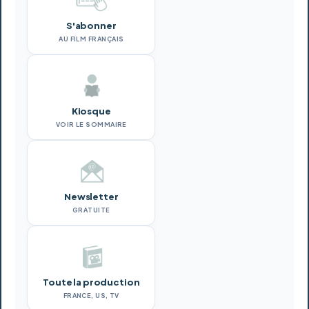
S'abonner
AU FILM FRANÇAIS
Kiosque
VOIR LE SOMMAIRE
Newsletter
GRATUITE
Toute la production
FRANCE, US, TV