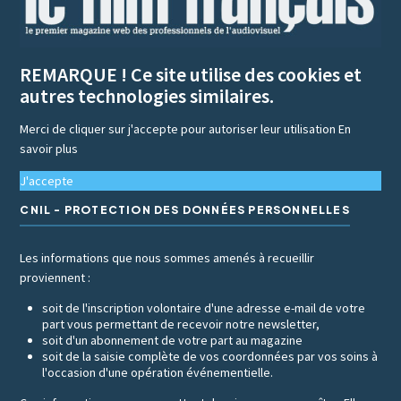
REMARQUE ! Ce site utilise des cookies et
autres technologies similaires.
Merci de cliquer sur j'accepte pour autoriser leur utilisation
En
savoir plus
J'accepte
CNIL - PROTECTION DES DONNÉES PERSONNELLES
Les informations que nous sommes amenés à recueillir
proviennent :
soit de l'inscription volontaire d'une adresse e-mail de votre
part vous permettant de recevoir notre newsletter,
soit d'un abonnement de votre part au magazine
soit de la saisie complète de vos coordonnées par vos soins à
l'occasion d'une opération événementielle.