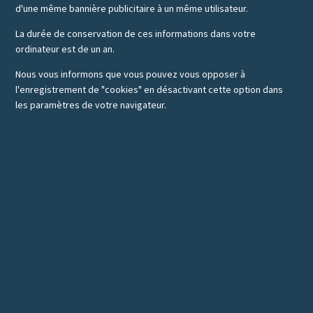
d'une même bannière publicitaire à un même utilisateur.
La durée de conservation de ces informations dans votre
ordinateur est de un an.
Nous vous informons que vous pouvez vous opposer à
l'enregistrement de "cookies" en désactivant cette option dans
les paramètres de votre navigateur.