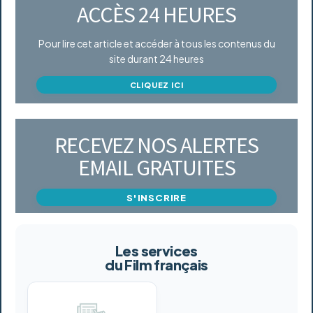
ACCÈS 24 HEURES
Pour lire cet article et accéder à tous les contenus du
site durant 24 heures
CLIQUEZ ICI
RECEVEZ NOS ALERTES
EMAIL GRATUITES
S'INSCRIRE
Les services
du Film français