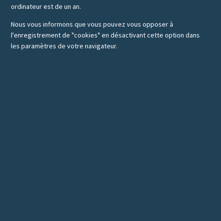
ordinateur est de un an.
Nous vous informons que vous pouvez vous opposer à
l'enregistrement de "cookies" en désactivant cette option dans
les paramètres de votre navigateur.