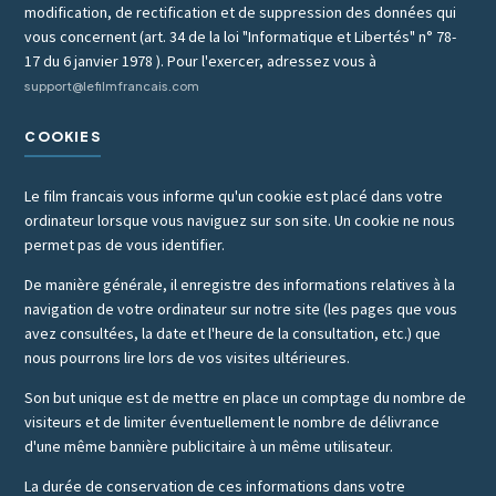
modification, de rectification et de suppression des données qui
vous concernent (art. 34 de la loi "Informatique et Libertés" n° 78-
17 du 6 janvier 1978 ). Pour l'exercer, adressez vous à
support@lefilmfrancais.com
COOKIES
Le film francais vous informe qu'un cookie est placé dans votre
ordinateur lorsque vous naviguez sur son site. Un cookie ne nous
permet pas de vous identifier.
De manière générale, il enregistre des informations relatives à la
navigation de votre ordinateur sur notre site (les pages que vous
avez consultées, la date et l'heure de la consultation, etc.) que
nous pourrons lire lors de vos visites ultérieures.
Son but unique est de mettre en place un comptage du nombre de
visiteurs et de limiter éventuellement le nombre de délivrance
d'une même bannière publicitaire à un même utilisateur.
La durée de conservation de ces informations dans votre