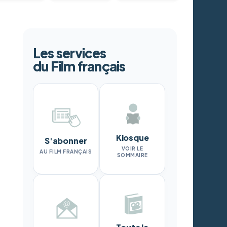
Les services
du Film français
Kiosque
S'abonner
VOIR LE
AU FILM FRANÇAIS
SOMMAIRE