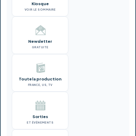
Kiosque
VOIR LE SOMMAIRE
Newsletter
GRATUITE
Toute la production
FRANCE, US, TV
Sorties
ET ÉVÉNEMENTS