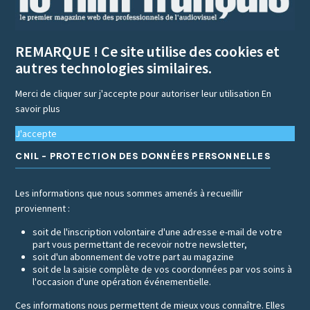
REMARQUE ! Ce site utilise des cookies et
autres technologies similaires.
Merci de cliquer sur j'accepte pour autoriser leur utilisation
En
savoir plus
J'accepte
CNIL - PROTECTION DES DONNÉES PERSONNELLES
Les informations que nous sommes amenés à recueillir
proviennent :
soit de l'inscription volontaire d'une adresse e-mail de votre
part vous permettant de recevoir notre newsletter,
soit d'un abonnement de votre part au magazine
soit de la saisie complète de vos coordonnées par vos soins à
l'occasion d'une opération événementielle.
Ces informations nous permettent de mieux vous connaître. Elles