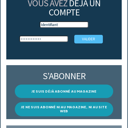
VOUS AVEZ
DÉJÀ UN
COMPTE
S’ABONNER
JE SUIS DÉJÀ ABONNÉ AU MAGAZINE
JE NE SUIS ABONNÉ NI AU MAGAZINE, NI AU SITE
WEB