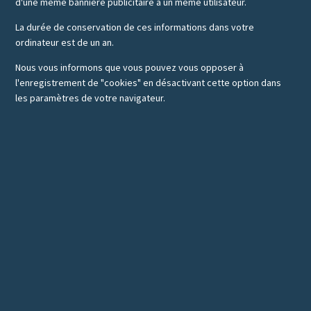
d'une même bannière publicitaire à un même utilisateur.
La durée de conservation de ces informations dans votre
ordinateur est de un an.
Nous vous informons que vous pouvez vous opposer à
l'enregistrement de "cookies" en désactivant cette option dans
les paramètres de votre navigateur.