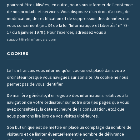
pourront être utilisées, en outre, pour vous informer de l'existence
de nos produits et services. Vous disposez d'un droit d'accès, de
modification, de rectification et de suppression des données qui
vous concernent (art. 34 de la loi "Informatique et Libertés" n° 78-
17 du 6 janvier 1978 ). Pour l'exercer, adressez vous à
support@lefilmfrancais.com
COOKIES
Le film francais vous informe qu'un cookie est placé dans votre
ordinateur lorsque vous naviguez sur son site. Un cookie ne nous
permet pas de vous identifier.
De manière générale, il enregistre des informations relatives à la
navigation de votre ordinateur sur notre site (les pages que vous
avez consultées, la date et l'heure de la consultation, etc.) que
nous pourrons lire lors de vos visites ultérieures.
Son but unique est de mettre en place un comptage du nombre de
visiteurs et de limiter éventuellement le nombre de délivrance