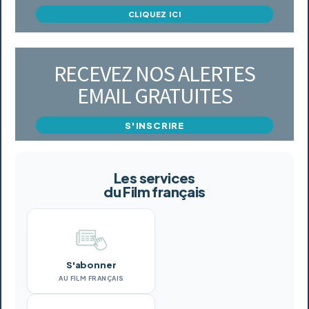
CLIQUEZ ICI
RECEVEZ NOS ALERTES
EMAIL GRATUITES
S'INSCRIRE
Les services
du Film français
S'abonner
AU FILM FRANÇAIS