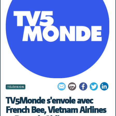
TÉLÉVISION
TV5Monde s'envole avec
French Bee, Vietnam Airlines