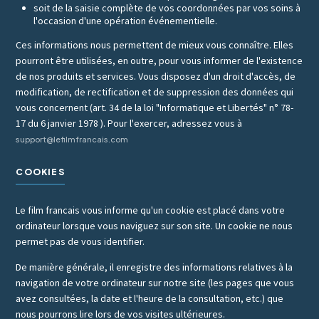
soit de la saisie complète de vos coordonnées par vos soins à
l'occasion d'une opération événementielle.
Ces informations nous permettent de mieux vous connaître. Elles
pourront être utilisées, en outre, pour vous informer de l'existence
de nos produits et services. Vous disposez d'un droit d'accès, de
modification, de rectification et de suppression des données qui
vous concernent (art. 34 de la loi "Informatique et Libertés" n° 78-
17 du 6 janvier 1978 ). Pour l'exercer, adressez vous à
support@lefilmfrancais.com
COOKIES
Le film francais vous informe qu'un cookie est placé dans votre
ordinateur lorsque vous naviguez sur son site. Un cookie ne nous
permet pas de vous identifier.
De manière générale, il enregistre des informations relatives à la
navigation de votre ordinateur sur notre site (les pages que vous
avez consultées, la date et l'heure de la consultation, etc.) que
nous pourrons lire lors de vos visites ultérieures.