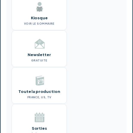
Kiosque
VOIR LE SOMMAIRE
Newsletter
GRATUITE
Toute la production
FRANCE, US, TV
Sorties