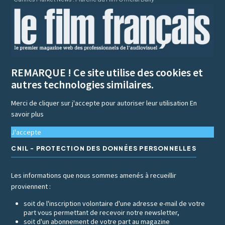
REMARQUE ! Ce site utilise des cookies et
autres technologies similaires.
Merci de cliquer sur j'accepte pour autoriser leur utilisation
En
savoir plus
J'accepte
CNIL - PROTECTION DES DONNÉES PERSONNELLES
Les informations que nous sommes amenés à recueillir
proviennent :
soit de l'inscription volontaire d'une adresse e-mail de votre
part vous permettant de recevoir notre newsletter,
soit d'un abonnement de votre part au magazine