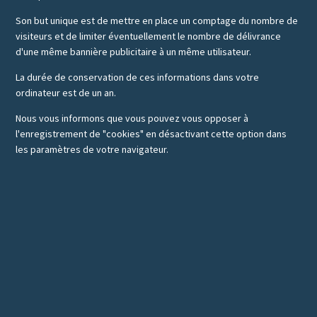
Son but unique est de mettre en place un comptage du nombre de
visiteurs et de limiter éventuellement le nombre de délivrance
d'une même bannière publicitaire à un même utilisateur.
La durée de conservation de ces informations dans votre
ordinateur est de un an.
Nous vous informons que vous pouvez vous opposer à
l'enregistrement de "cookies" en désactivant cette option dans
les paramètres de votre navigateur.