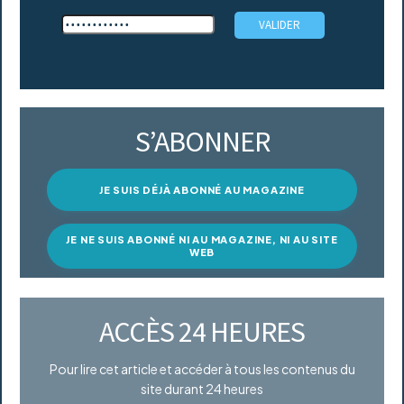
S’ABONNER
JE SUIS DÉJÀ ABONNÉ AU MAGAZINE
JE NE SUIS ABONNÉ NI AU MAGAZINE, NI AU SITE
WEB
ACCÈS 24 HEURES
Pour lire cet article et accéder à tous les contenus du
site durant 24 heures