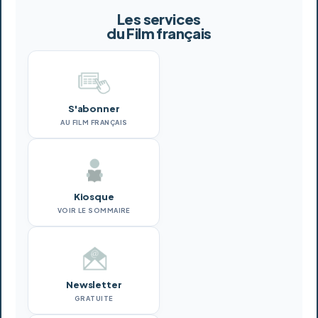
Les services
du Film français
S'abonner
AU FILM FRANÇAIS
Kiosque
VOIR LE SOMMAIRE
Newsletter
GRATUITE