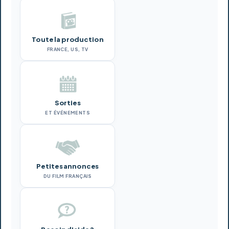
Toute la production
FRANCE, US, TV
Sorties
ET ÉVÉNEMENTS
Petites annonces
DU FILM FRANÇAIS