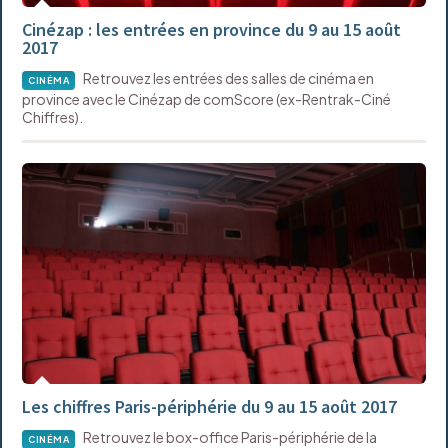
Cinézap : les entrées en province du 9 au 15 août
2017
Retrouvez les entrées des salles de cinéma en
CINÉMA
province avec le Cinézap de comScore (ex-Rentrak-Ciné
Chiffres).
Les chiffres Paris-périphérie du 9 au 15 août 2017
Retrouvez le box-office Paris-périphérie de la
CINÉMA