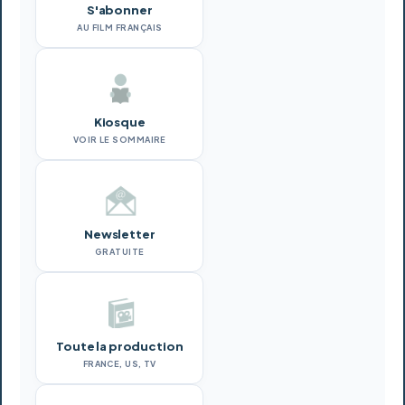
S'abonner
AU FILM FRANÇAIS
Kiosque
VOIR LE SOMMAIRE
Newsletter
GRATUITE
Toute la production
FRANCE, US, TV