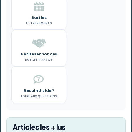
Sorties
ET ÉVÉNEMENTS
Petites annonces
DU FILM FRANÇAIS
Besoin d'aide ?
FOIRE AUX QUESTIONS
Articles les + lus