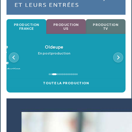
PRODUCTION
PRODUCTION
PRODUCTION
FRANCE
US
TV
Oldeupe
En postproduction
TOUTE LA PRODUCTION