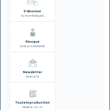
S'abonner
AU FILM FRANÇAIS
Kiosque
VOIR LE SOMMAIRE
Newsletter
GRATUITE
Toute la production
FRANCE, US, TV