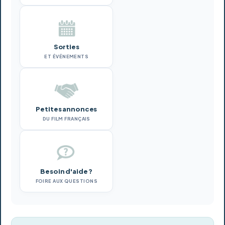
Sorties
ET ÉVÉNEMENTS
Petites annonces
DU FILM FRANÇAIS
Besoin d'aide ?
FOIRE AUX QUESTIONS