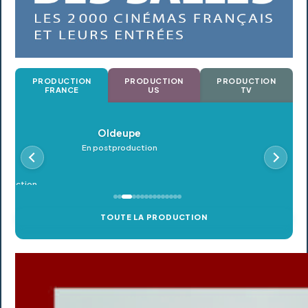
PRODUCTION
PRODUCTION
PRODUCTION
FRANCE
US
TV
Oldeupe
Petroleo
En postproduction
En postproduction
TOUTE LA PRODUCTION