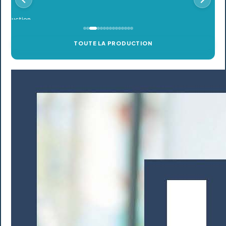
TOUTE LA PRODUCTION