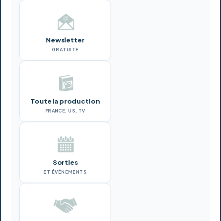
Newsletter
GRATUITE
Toute la production
FRANCE, US, TV
Sorties
ET ÉVÉNEMENTS