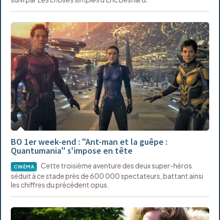
BO 1er week-end : "Ant-man et la guêpe :
Quantumania" s'impose en tête
Cette troisième aventure des deux super-héros
CINÉMA
séduit à ce stade près de 600 000 spectateurs, battant ainsi
les chiffres du précédent opus.