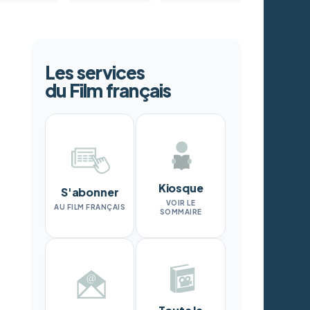
Les services
du Film français
Kiosque
S'abonner
VOIR LE
AU FILM FRANÇAIS
SOMMAIRE