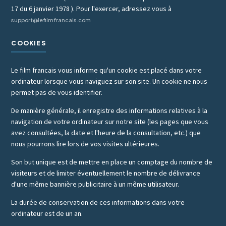
17 du 6 janvier 1978 ). Pour l'exercer, adressez vous à
support@lefilmfrancais.com
COOKIES
Le film francais vous informe qu'un cookie est placé dans votre
ordinateur lorsque vous naviguez sur son site. Un cookie ne nous
permet pas de vous identifier.
De manière générale, il enregistre des informations relatives à la
navigation de votre ordinateur sur notre site (les pages que vous
avez consultées, la date et l'heure de la consultation, etc.) que
nous pourrons lire lors de vos visites ultérieures.
Son but unique est de mettre en place un comptage du nombre de
visiteurs et de limiter éventuellement le nombre de délivrance
d'une même bannière publicitaire à un même utilisateur.
La durée de conservation de ces informations dans votre
ordinateur est de un an.