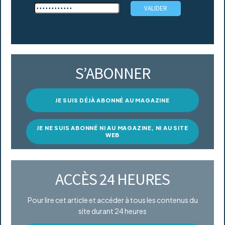
S’ABONNER
JE SUIS DÉJÀ ABONNÉ AU MAGAZINE
JE NE SUIS ABONNÉ NI AU MAGAZINE, NI AU SITE
WEB
ACCÈS 24 HEURES
Pour lire cet article et accéder à tous les contenus du
site durant 24 heures