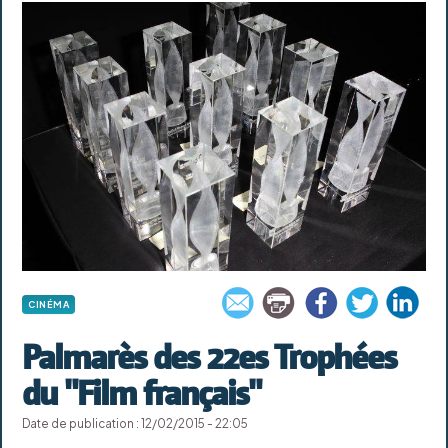
CINÉMA
Palmarès des 22es Trophées
du "Film français"
Date de publication : 12/02/2015 - 22:05