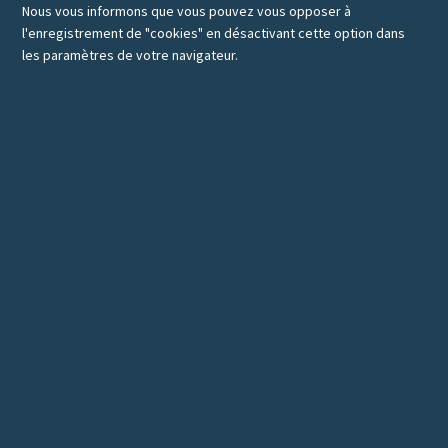
Nous vous informons que vous pouvez vous opposer à
l'enregistrement de "cookies" en désactivant cette option dans
les paramètres de votre navigateur.