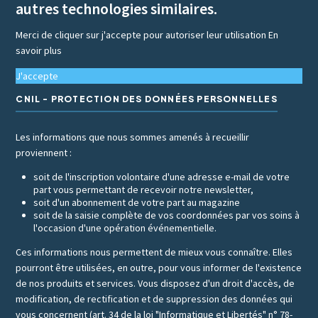
autres technologies similaires.
Merci de cliquer sur j'accepte pour autoriser leur utilisation
En
savoir plus
J'accepte
CNIL - PROTECTION DES DONNÉES PERSONNELLES
Les informations que nous sommes amenés à recueillir
proviennent :
soit de l'inscription volontaire d'une adresse e-mail de votre
part vous permettant de recevoir notre newsletter,
soit d'un abonnement de votre part au magazine
soit de la saisie complète de vos coordonnées par vos soins à
l'occasion d'une opération événementielle.
Ces informations nous permettent de mieux vous connaître. Elles
pourront être utilisées, en outre, pour vous informer de l'existence
de nos produits et services. Vous disposez d'un droit d'accès, de
modification, de rectification et de suppression des données qui
vous concernent (art. 34 de la loi "Informatique et Libertés" n° 78-