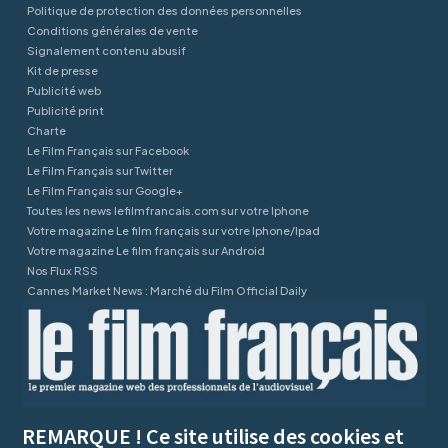
Politique de protection des données personnelles
Conditions générales de vente
Signalement contenu abusif
Kit de presse
Publicité web
Publicité print
Charte
Le Film Français sur Facebook
Le Film Français sur Twitter
Le Film Français sur Google+
Toutes les news lefilmfrancais.com sur votre Iphone
Votre magazine Le film français sur votre Iphone/Ipad
Votre magazine Le film français sur Android
Nos Flux RSS
Cannes Market News : Marché du Film Official Daily
REMARQUE ! Ce site utilise des cookies et