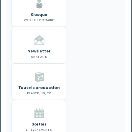
Kiosque
VOIR LE SOMMAIRE
Newsletter
GRATUITE
Toute la production
FRANCE, US, TV
Sorties
ET ÉVÉNEMENTS