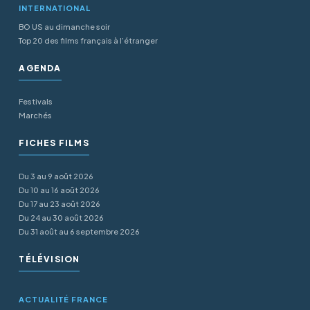
INTERNATIONAL
BO US au dimanche soir
Top 20 des films français à l’étranger
AGENDA
Festivals
Marchés
FICHES FILMS
Du 3 au 9 août 2026
Du 10 au 16 août 2026
Du 17 au 23 août 2026
Du 24 au 30 août 2026
Du 31 août au 6 septembre 2026
TÉLÉVISION
ACTUALITÉ FRANCE