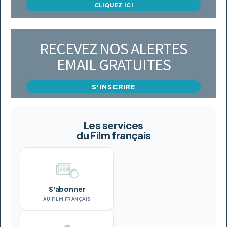
CLIQUEZ ICI
RECEVEZ NOS ALERTES
EMAIL GRATUITES
S'INSCRIRE
Les services
du Film français
S'abonner
AU FILM FRANÇAIS