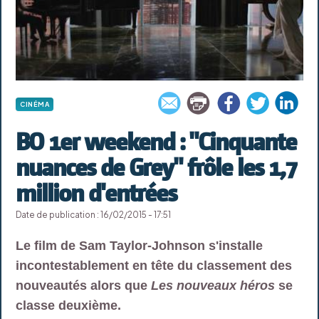
CINÉMA
BO 1er weekend : "Cinquante
nuances de Grey" frôle les 1,7
million d'entrées
Date de publication : 16/02/2015 - 17:51
Le film de Sam Taylor-Johnson s'installe
incontestablement en tête du classement des
nouveautés alors que
Les nouveaux héros
se
classe deuxième.