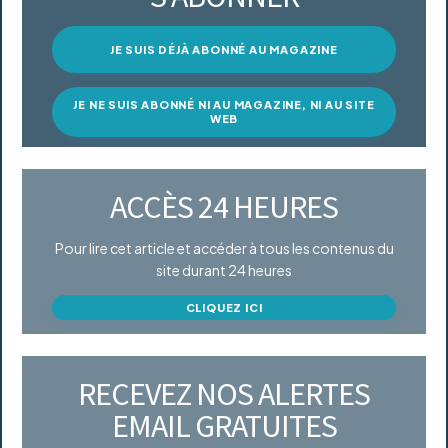
JE SUIS DÉJÀ ABONNÉ AU MAGAZINE
JE NE SUIS ABONNÉ NI AU MAGAZINE, NI AU SITE
WEB
ACCÈS 24 HEURES
Pour lire cet article et accéder à tous les contenus du
site durant 24 heures
CLIQUEZ ICI
RECEVEZ NOS ALERTES
EMAIL GRATUITES