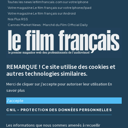
Toutes les news lefilmfrancais.com sur votre Iphone
Votre magazine Le film français sur votre Iphone/Ipad
Votre magazine Le film français sur Android
Nos Flux RSS
Cannes Market News : Marché du Film Official Daily
REMARQUE ! Ce site utilise des cookies et
autres technologies similaires.
Merci de cliquer sur j'accepte pour autoriser leur utilisation
En
savoir plus
J'accepte
CNIL - PROTECTION DES DONNÉES PERSONNELLES
Les informations que nous sommes amenés à recueillir