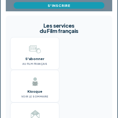
S'INSCRIRE
Les services
du Film français
S'abonner
AU FILM FRANÇAIS
Kiosque
VOIR LE SOMMAIRE