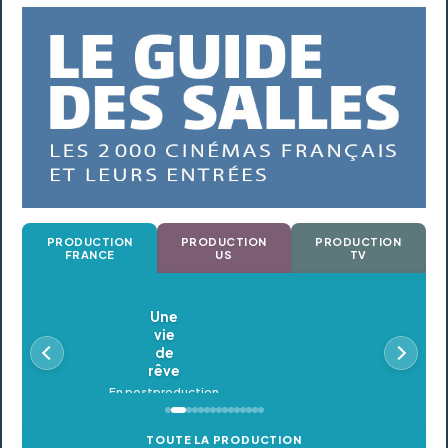
PRODUCTION
PRODUCTION
PRODUCTION
FRANCE
US
TV
Oldeupe
En postproduction
TOUTE LA PRODUCTION