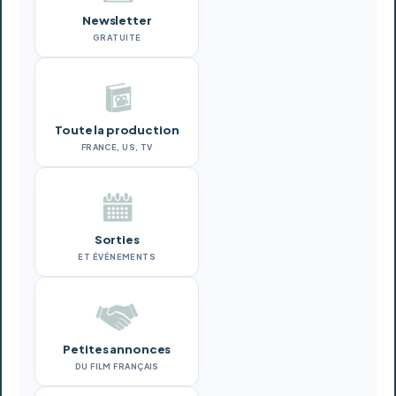
Newsletter
GRATUITE
Toute la production
FRANCE, US, TV
Sorties
ET ÉVÉNEMENTS
Petites annonces
DU FILM FRANÇAIS