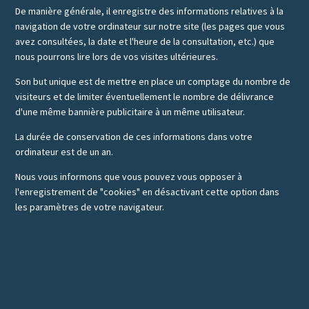
De manière générale, il enregistre des informations relatives à la
navigation de votre ordinateur sur notre site (les pages que vous
avez consultées, la date et l'heure de la consultation, etc.) que
nous pourrons lire lors de vos visites ultérieures.
Son but unique est de mettre en place un comptage du nombre de
visiteurs et de limiter éventuellement le nombre de délivrance
d'une même bannière publicitaire à un même utilisateur.
La durée de conservation de ces informations dans votre
ordinateur est de un an.
Nous vous informons que vous pouvez vous opposer à
l'enregistrement de "cookies" en désactivant cette option dans
les paramètres de votre navigateur.