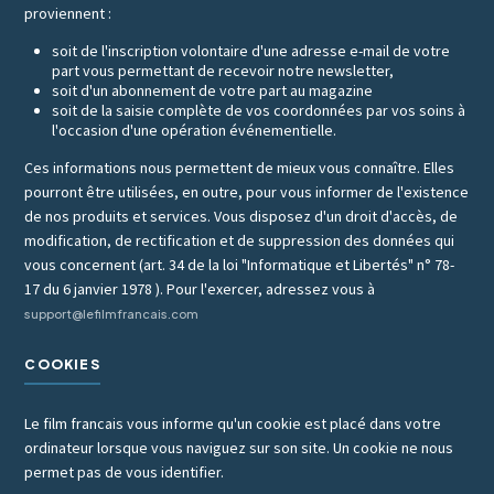
proviennent :
soit de l'inscription volontaire d'une adresse e-mail de votre
part vous permettant de recevoir notre newsletter,
soit d'un abonnement de votre part au magazine
soit de la saisie complète de vos coordonnées par vos soins à
l'occasion d'une opération événementielle.
Ces informations nous permettent de mieux vous connaître. Elles
pourront être utilisées, en outre, pour vous informer de l'existence
de nos produits et services. Vous disposez d'un droit d'accès, de
modification, de rectification et de suppression des données qui
vous concernent (art. 34 de la loi "Informatique et Libertés" n° 78-
17 du 6 janvier 1978 ). Pour l'exercer, adressez vous à
support@lefilmfrancais.com
COOKIES
Le film francais vous informe qu'un cookie est placé dans votre
ordinateur lorsque vous naviguez sur son site. Un cookie ne nous
permet pas de vous identifier.