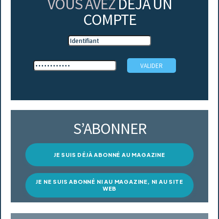
VOUS AVEZ
DÉJÀ UN
COMPTE
S’ABONNER
JE SUIS DÉJÀ ABONNÉ AU MAGAZINE
JE NE SUIS ABONNÉ NI AU MAGAZINE, NI AU SITE
WEB