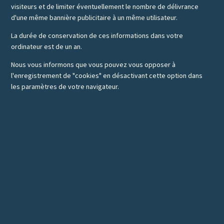
visiteurs et de limiter éventuellement le nombre de délivrance
d'une même bannière publicitaire à un même utilisateur.
La durée de conservation de ces informations dans votre
ordinateur est de un an.
Nous vous informons que vous pouvez vous opposer à
l'enregistrement de "cookies" en désactivant cette option dans
les paramètres de votre navigateur.