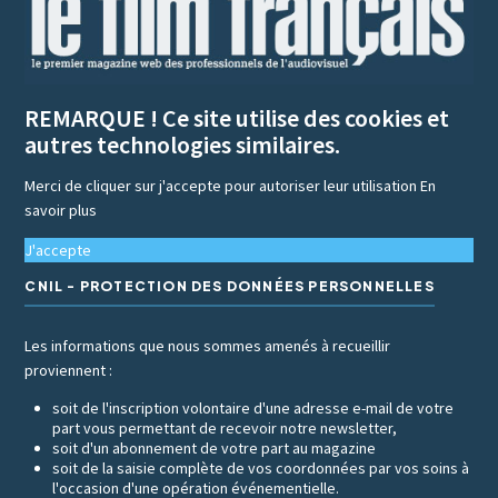
REMARQUE ! Ce site utilise des cookies et
autres technologies similaires.
Merci de cliquer sur j'accepte pour autoriser leur utilisation
En
savoir plus
J'accepte
CNIL - PROTECTION DES DONNÉES PERSONNELLES
Les informations que nous sommes amenés à recueillir
proviennent :
soit de l'inscription volontaire d'une adresse e-mail de votre
part vous permettant de recevoir notre newsletter,
soit d'un abonnement de votre part au magazine
soit de la saisie complète de vos coordonnées par vos soins à
l'occasion d'une opération événementielle.