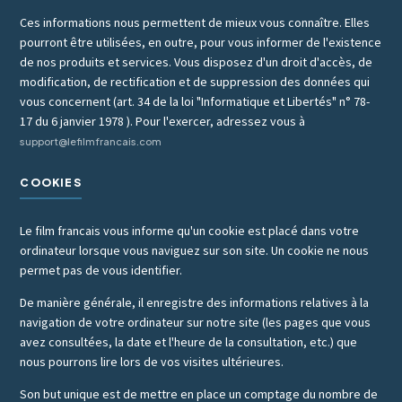
Ces informations nous permettent de mieux vous connaître. Elles
pourront être utilisées, en outre, pour vous informer de l'existence
de nos produits et services. Vous disposez d'un droit d'accès, de
modification, de rectification et de suppression des données qui
vous concernent (art. 34 de la loi "Informatique et Libertés" n° 78-
17 du 6 janvier 1978 ). Pour l'exercer, adressez vous à
support@lefilmfrancais.com
COOKIES
Le film francais vous informe qu'un cookie est placé dans votre
ordinateur lorsque vous naviguez sur son site. Un cookie ne nous
permet pas de vous identifier.
De manière générale, il enregistre des informations relatives à la
navigation de votre ordinateur sur notre site (les pages que vous
avez consultées, la date et l'heure de la consultation, etc.) que
nous pourrons lire lors de vos visites ultérieures.
Son but unique est de mettre en place un comptage du nombre de