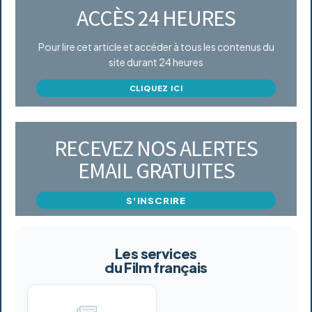
ACCÈS 24 HEURES
Pour lire cet article et accéder à tous les contenus du
site durant 24 heures
CLIQUEZ ICI
RECEVEZ NOS ALERTES
EMAIL GRATUITES
S'INSCRIRE
Les services
du Film français