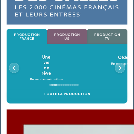
PRODUCTION
PRODUCTION
PRODUCTION
FRANCE
US
TV
Oldeupe
En postproduction
TOUTE LA PRODUCTION