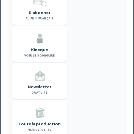
S'abonner
AU FILM FRANÇAIS
Kiosque
VOIR LE SOMMAIRE
Newsletter
GRATUITE
Toute la production
FRANCE, US, TV