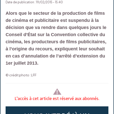
Date de publication : 19/02/2015 - 15:40
Alors que le secteur de la production de films
de cinéma et publicitaire est suspendu à la
décision que va rendre dans quelques jours le
Conseil d’État sur la Convention collective du
cinéma, les producteurs de films publicitaires,
à l’origine du recours, expliquent leur souhait
en cas d’annulation de l’arrêté d’extension du
1er juillet 2013.
© crédit photo : LFF
L’accès à cet article est réservé aux abonnés.