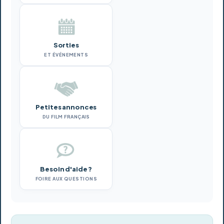
Sorties
ET ÉVÉNEMENTS
Petites annonces
DU FILM FRANÇAIS
Besoin d'aide ?
FOIRE AUX QUESTIONS