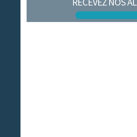
RECEVEZ NOS AL