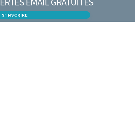
ERTES EMAIL GRATUITES
S'INSCRIRE