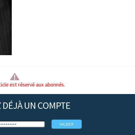
ticle est réservé aux abonnés.
Z
DÉJÀ UN COMPTE