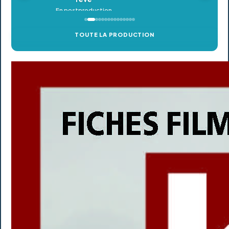
TOUTE LA PRODUCTION