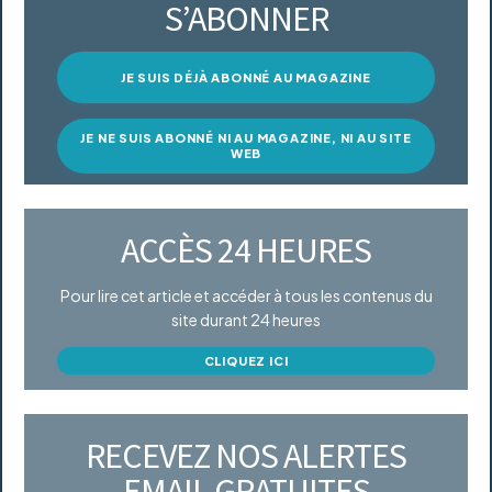
S’ABONNER
JE SUIS DÉJÀ ABONNÉ AU MAGAZINE
JE NE SUIS ABONNÉ NI AU MAGAZINE, NI AU SITE
WEB
ACCÈS 24 HEURES
Pour lire cet article et accéder à tous les contenus du
site durant 24 heures
CLIQUEZ ICI
RECEVEZ NOS ALERTES
EMAIL GRATUITES