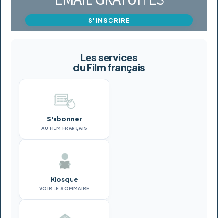
S'INSCRIRE
Les services
du Film français
S'abonner
AU FILM FRANÇAIS
Kiosque
VOIR LE SOMMAIRE