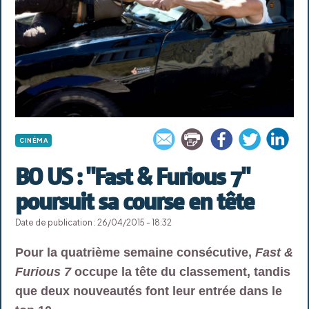
CINÉMA
BO US : "Fast & Furious 7"
poursuit sa course en tête
Date de publication : 26/04/2015 - 18:32
Pour la quatrième semaine consécutive,
Fast &
Furious 7
occupe la tête du classement, tandis
que deux nouveautés font leur entrée dans le