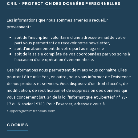
CNIL - PROTECTION DES DONNÉES PERSONNELLES
Les informations que nous sommes amenés à recueillir
proviennent :
soit de l'inscription volontaire d'une adresse e-mail de votre
part vous permettant de recevoir notre newsletter,
soit d'un abonnement de votre part au magazine
soit de la saisie complète de vos coordonnées par vos soins à
l'occasion d'une opération événementielle.
Ces informations nous permettent de mieux vous connaître. Elles
pourront être utilisées, en outre, pour vous informer de l'existence
de nos produits et services. Vous disposez d'un droit d'accès, de
modification, de rectification et de suppression des données qui
vous concernent (art. 34 de la loi "Informatique et Libertés" n° 78-
17 du 6 janvier 1978 ). Pour l'exercer, adressez vous à
support@lefilmfrancais.com
COOKIES