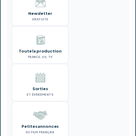
Newsletter
GRATUITE
Toute la production
FRANCE, US, TV
Sorties
ET ÉVÉNEMENTS
Petites annonces
DU FILM FRANÇAIS