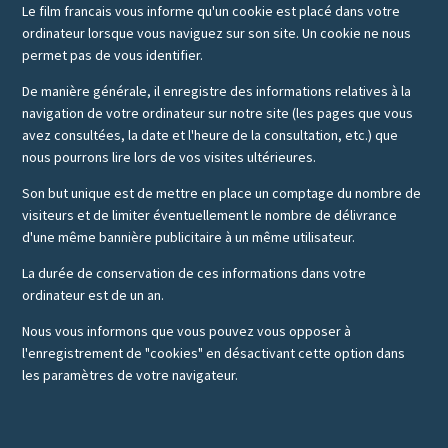
Le film francais vous informe qu'un cookie est placé dans votre
ordinateur lorsque vous naviguez sur son site. Un cookie ne nous
permet pas de vous identifier.
De manière générale, il enregistre des informations relatives à la
navigation de votre ordinateur sur notre site (les pages que vous
avez consultées, la date et l'heure de la consultation, etc.) que
nous pourrons lire lors de vos visites ultérieures.
Son but unique est de mettre en place un comptage du nombre de
visiteurs et de limiter éventuellement le nombre de délivrance
d'une même bannière publicitaire à un même utilisateur.
La durée de conservation de ces informations dans votre
ordinateur est de un an.
Nous vous informons que vous pouvez vous opposer à
l'enregistrement de "cookies" en désactivant cette option dans
les paramètres de votre navigateur.