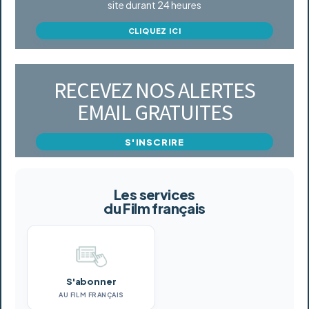
site durant 24 heures
CLIQUEZ ICI
RECEVEZ NOS ALERTES
EMAIL GRATUITES
S'INSCRIRE
Les services
du Film français
S'abonner
AU FILM FRANÇAIS