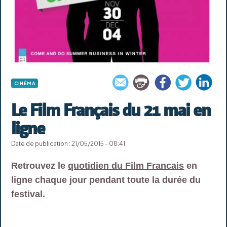
CINÉMA
Le Film Français du 21 mai en
ligne
Date de publication : 21/05/2015 - 08:41
Retrouvez le
quotidien du Film Francais
en
ligne chaque jour pendant toute la durée du
festival.