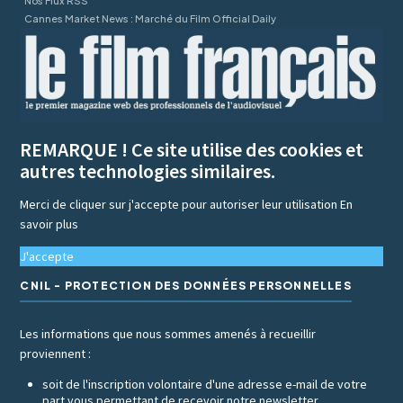
Nos Flux RSS
Cannes Market News : Marché du Film Official Daily
REMARQUE ! Ce site utilise des cookies et
autres technologies similaires.
Merci de cliquer sur j'accepte pour autoriser leur utilisation
En
savoir plus
J'accepte
CNIL - PROTECTION DES DONNÉES PERSONNELLES
Les informations que nous sommes amenés à recueillir
proviennent :
soit de l'inscription volontaire d'une adresse e-mail de votre
part vous permettant de recevoir notre newsletter,