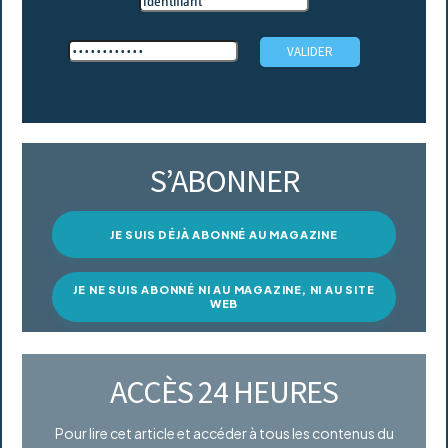
S’ABONNER
JE SUIS DÉJÀ ABONNÉ AU MAGAZINE
JE NE SUIS ABONNÉ NI AU MAGAZINE, NI AU SITE
WEB
ACCÈS 24 HEURES
Pour lire cet article et accéder à tous les contenus du