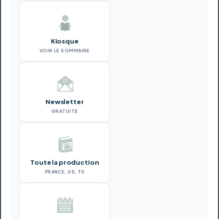
Kiosque
VOIR LE SOMMAIRE
Newsletter
GRATUITE
Toute la production
FRANCE, US, TV