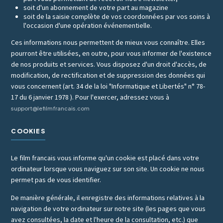
soit d'un abonnement de votre part au magazine
soit de la saisie complète de vos coordonnées par vos soins à
l'occasion d'une opération événementielle.
Ces informations nous permettent de mieux vous connaître. Elles
pourront être utilisées, en outre, pour vous informer de l'existence
de nos produits et services. Vous disposez d'un droit d'accès, de
modification, de rectification et de suppression des données qui
vous concernent (art. 34 de la loi "Informatique et Libertés" n° 78-
17 du 6 janvier 1978 ). Pour l'exercer, adressez vous à
support@lefilmfrancais.com
COOKIES
Le film francais vous informe qu'un cookie est placé dans votre
ordinateur lorsque vous naviguez sur son site. Un cookie ne nous
permet pas de vous identifier.
De manière générale, il enregistre des informations relatives à la
navigation de votre ordinateur sur notre site (les pages que vous
avez consultées, la date et l'heure de la consultation, etc.) que