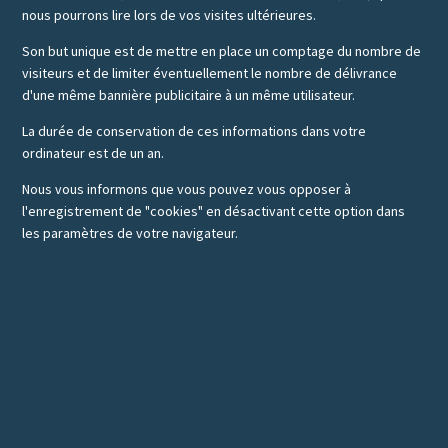
nous pourrons lire lors de vos visites ultérieures.
Son but unique est de mettre en place un comptage du nombre de
visiteurs et de limiter éventuellement le nombre de délivrance
d'une même bannière publicitaire à un même utilisateur.
La durée de conservation de ces informations dans votre
ordinateur est de un an.
Nous vous informons que vous pouvez vous opposer à
l'enregistrement de "cookies" en désactivant cette option dans
les paramètres de votre navigateur.