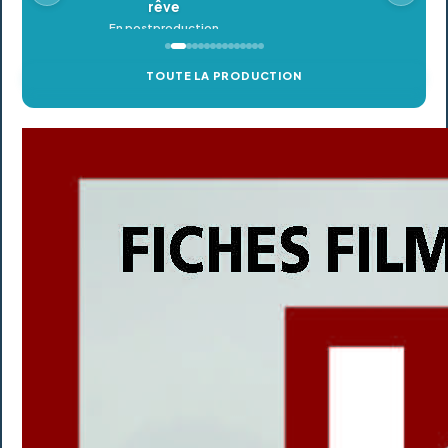
TOUTE LA PRODUCTION