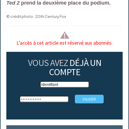
Ted 2
prend la deuxième place du podium.
© crédit photo : 20th Century Fox
L’accès à cet article est réservé aux abonnés.
VOUS AVEZ
DÉJÀ UN
COMPTE