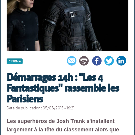
CINÉMA
Démarrages 14h : "Les 4
Fantastiques" rassemble les
Parisiens
Date de publication : 05/08/2015 - 16:21
Les superhéros de Josh Trank s'installent
largement à la tête du classement alors que