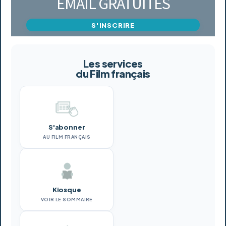
EMAIL GRATUITES
S'INSCRIRE
Les services
du Film français
S'abonner
AU FILM FRANÇAIS
Kiosque
VOIR LE SOMMAIRE