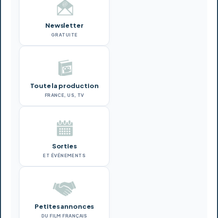
Newsletter
GRATUITE
Toute la production
FRANCE, US, TV
Sorties
ET ÉVÉNEMENTS
Petites annonces
DU FILM FRANÇAIS