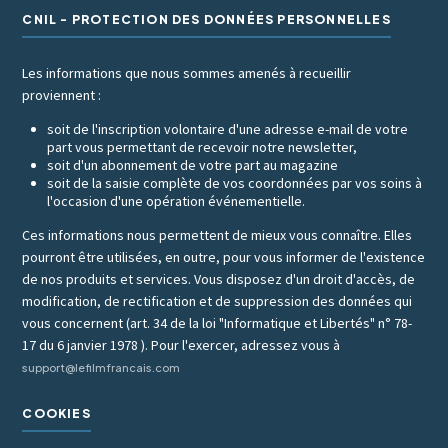
CNIL - PROTECTION DES DONNÉES PERSONNELLES
Les informations que nous sommes amenés à recueillir
proviennent :
soit de l'inscription volontaire d'une adresse e-mail de votre
part vous permettant de recevoir notre newsletter,
soit d'un abonnement de votre part au magazine
soit de la saisie complète de vos coordonnées par vos soins à
l'occasion d'une opération événementielle.
Ces informations nous permettent de mieux vous connaître. Elles
pourront être utilisées, en outre, pour vous informer de l'existence
de nos produits et services. Vous disposez d'un droit d'accès, de
modification, de rectification et de suppression des données qui
vous concernent (art. 34 de la loi "Informatique et Libertés" n° 78-
17 du 6 janvier 1978 ). Pour l'exercer, adressez vous à
support@lefilmfrancais.com
COOKIES