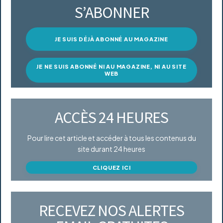
S’ABONNER
JE SUIS DÉJÀ ABONNÉ AU MAGAZINE
JE NE SUIS ABONNÉ NI AU MAGAZINE, NI AU SITE
WEB
ACCÈS 24 HEURES
Pour lire cet article et accéder à tous les contenus du
site durant 24 heures
CLIQUEZ ICI
RECEVEZ NOS ALERTES