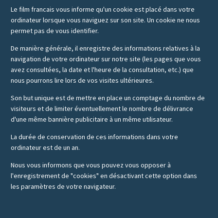
Le film francais vous informe qu'un cookie est placé dans votre
ordinateur lorsque vous naviguez sur son site. Un cookie ne nous
permet pas de vous identifier.
De manière générale, il enregistre des informations relatives à la
navigation de votre ordinateur sur notre site (les pages que vous
avez consultées, la date et l'heure de la consultation, etc.) que
nous pourrons lire lors de vos visites ultérieures.
Son but unique est de mettre en place un comptage du nombre de
visiteurs et de limiter éventuellement le nombre de délivrance
d'une même bannière publicitaire à un même utilisateur.
La durée de conservation de ces informations dans votre
ordinateur est de un an.
Nous vous informons que vous pouvez vous opposer à
l'enregistrement de "cookies" en désactivant cette option dans
les paramètres de votre navigateur.