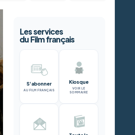
Les services
du Film français
Kiosque
S'abonner
VOIR LE
AU FILM FRANÇAIS
SOMMAIRE