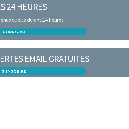
S 24 HEURES
ntenus du site durant 24 heures
CLIQUEZ ICI
ERTES EMAIL GRATUITES
S'INSCRIRE