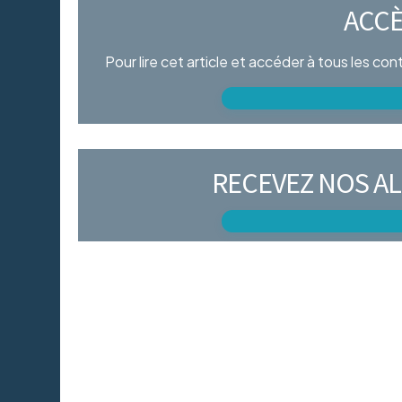
ACCÈ
Pour lire cet article et accéder à tous les co
RECEVEZ NOS AL