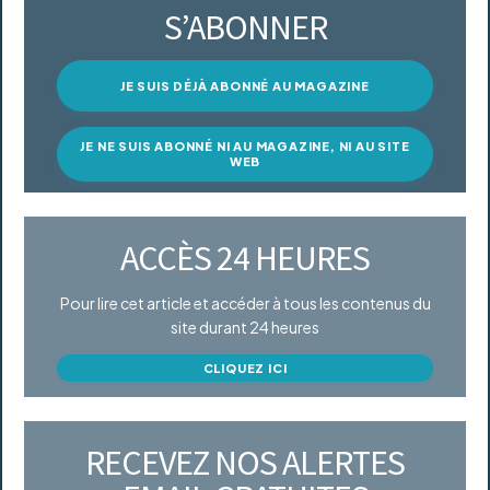
S’ABONNER
JE SUIS DÉJÀ ABONNÉ AU MAGAZINE
JE NE SUIS ABONNÉ NI AU MAGAZINE, NI AU SITE
WEB
ACCÈS 24 HEURES
Pour lire cet article et accéder à tous les contenus du
site durant 24 heures
CLIQUEZ ICI
RECEVEZ NOS ALERTES