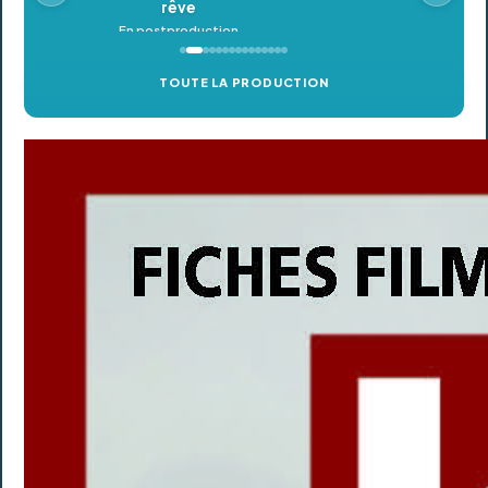
TOUTE LA PRODUCTION