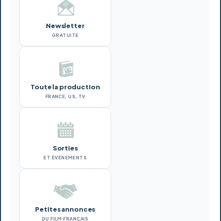
Newsletter
GRATUITE
Toute la production
FRANCE, US, TV
Sorties
ET ÉVÉNEMENTS
Petites annonces
DU FILM FRANÇAIS