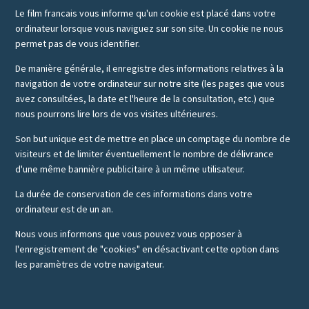
Le film francais vous informe qu'un cookie est placé dans votre
ordinateur lorsque vous naviguez sur son site. Un cookie ne nous
permet pas de vous identifier.
De manière générale, il enregistre des informations relatives à la
navigation de votre ordinateur sur notre site (les pages que vous
avez consultées, la date et l'heure de la consultation, etc.) que
nous pourrons lire lors de vos visites ultérieures.
Son but unique est de mettre en place un comptage du nombre de
visiteurs et de limiter éventuellement le nombre de délivrance
d'une même bannière publicitaire à un même utilisateur.
La durée de conservation de ces informations dans votre
ordinateur est de un an.
Nous vous informons que vous pouvez vous opposer à
l'enregistrement de "cookies" en désactivant cette option dans
les paramètres de votre navigateur.