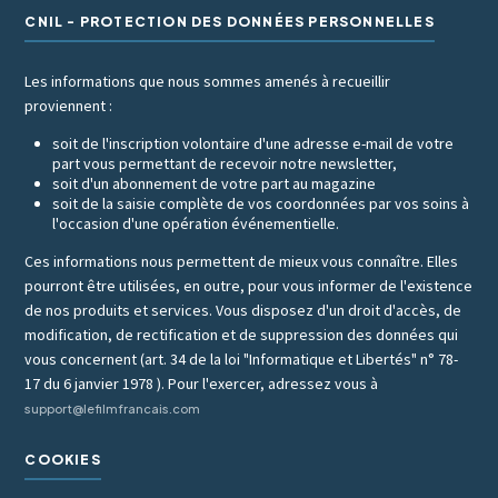
CNIL - PROTECTION DES DONNÉES PERSONNELLES
Les informations que nous sommes amenés à recueillir
proviennent :
soit de l'inscription volontaire d'une adresse e-mail de votre
part vous permettant de recevoir notre newsletter,
soit d'un abonnement de votre part au magazine
soit de la saisie complète de vos coordonnées par vos soins à
l'occasion d'une opération événementielle.
Ces informations nous permettent de mieux vous connaître. Elles
pourront être utilisées, en outre, pour vous informer de l'existence
de nos produits et services. Vous disposez d'un droit d'accès, de
modification, de rectification et de suppression des données qui
vous concernent (art. 34 de la loi "Informatique et Libertés" n° 78-
17 du 6 janvier 1978 ). Pour l'exercer, adressez vous à
support@lefilmfrancais.com
COOKIES