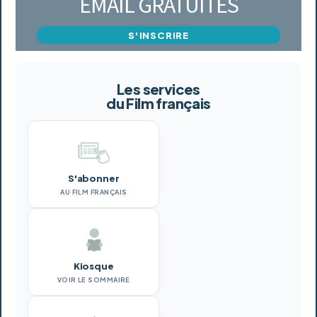
EMAIL GRATUITES
S'INSCRIRE
Les services
du Film français
S'abonner
AU FILM FRANÇAIS
Kiosque
VOIR LE SOMMAIRE