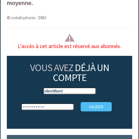
moyenne.
© crédit photo : SND
L’accès à cet article est réservé aux abonnés.
VOUS AVEZ
DÉJÀ UN
COMPTE