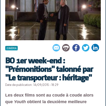
CINÉMA
BO 1er week-end :
"Prémonitions" talonné par
"Le transporteur : héritage"
Date de publication : 14/09/2015 - 18:29
Les deux films sont au coude à coude alors
que
Youth
obtient la deuxième meilleure