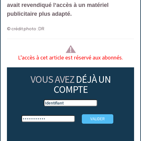
avait revendiqué l’accès à un matériel
publicitaire plus adapté.
© crédit photo : DR
L’accès à cet article est réservé aux abonnés.
VOUS AVEZ
DÉJÀ UN
COMPTE