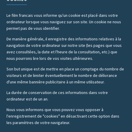
Le film francais vous informe qu'un cookie est placé dans votre
ordinateur lorsque vous naviguez sur son site. Un cookie ne nous
permet pas de vous identifier.
De manière générale, il enregistre des informations relatives à la
navigation de votre ordinateur sur notre site (les pages que vous
avez consultées, la date et l'heure de la consultation, etc.) que
nous pourrons lire lors de vos visites ultérieures.
Son but unique est de mettre en place un comptage du nombre de
visiteurs et de limiter éventuellement le nombre de délivrance
d'une même bannière publicitaire à un même utilisateur.
La durée de conservation de ces informations dans votre
ordinateur est de un an.
Nous vous informons que vous pouvez vous opposer à
l'enregistrement de "cookies" en désactivant cette option dans
les paramètres de votre navigateur.