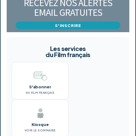
RECEVEZ NOS ALERTES
EMAIL GRATUITES
S'INSCRIRE
Les services
du Film français
S'abonner
AU FILM FRANÇAIS
Kiosque
VOIR LE SOMMAIRE