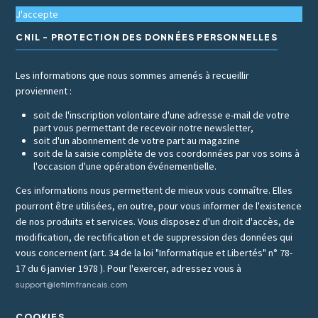
J'accepte
CNIL - PROTECTION DES DONNÉES PERSONNELLES
Les informations que nous sommes amenés à recueillir
proviennent :
soit de l'inscription volontaire d'une adresse e-mail de votre
part vous permettant de recevoir notre newsletter,
soit d'un abonnement de votre part au magazine
soit de la saisie complète de vos coordonnées par vos soins à
l'occasion d'une opération événementielle.
Ces informations nous permettent de mieux vous connaître. Elles
pourront être utilisées, en outre, pour vous informer de l'existence
de nos produits et services. Vous disposez d'un droit d'accès, de
modification, de rectification et de suppression des données qui
vous concernent (art. 34 de la loi "Informatique et Libertés" n° 78-
17 du 6 janvier 1978 ). Pour l'exercer, adressez vous à
support@lefilmfrancais.com
COOKIES