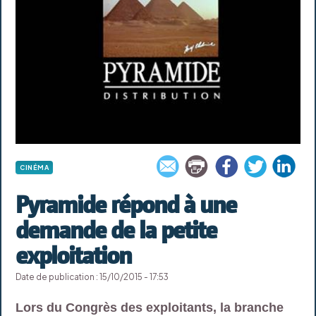
CINÉMA
Pyramide répond à une
demande de la petite
exploitation
Date de publication : 15/10/2015 - 17:53
Lors du Congrès des exploitants, la branche