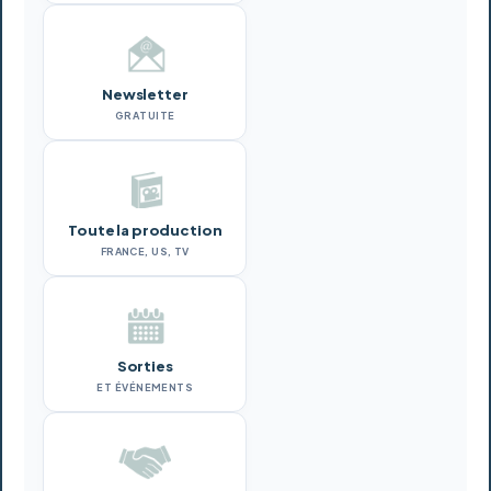
Newsletter
GRATUITE
Toute la production
FRANCE, US, TV
Sorties
ET ÉVÉNEMENTS