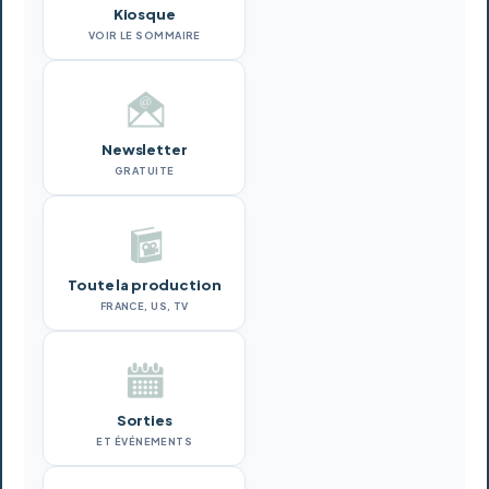
Kiosque
VOIR LE SOMMAIRE
Newsletter
GRATUITE
Toute la production
FRANCE, US, TV
Sorties
ET ÉVÉNEMENTS