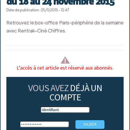
du 18 au 24 novembre 2015
Date de publication : 25/11/2015 - 12:47
Retrouvez le box-office Paris-périphérie de la semaine
avec Rentrak-Ciné Chiffres.
L’accès à cet article est réservé aux abonnés.
VOUS AVEZ
DÉJÀ UN
COMPTE