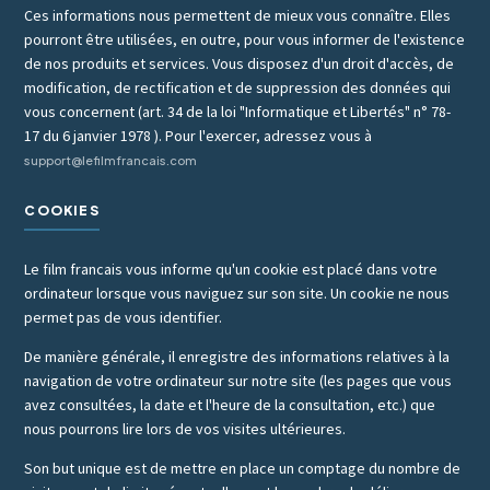
Ces informations nous permettent de mieux vous connaître. Elles
pourront être utilisées, en outre, pour vous informer de l'existence
de nos produits et services. Vous disposez d'un droit d'accès, de
modification, de rectification et de suppression des données qui
vous concernent (art. 34 de la loi "Informatique et Libertés" n° 78-
17 du 6 janvier 1978 ). Pour l'exercer, adressez vous à
support@lefilmfrancais.com
COOKIES
Le film francais vous informe qu'un cookie est placé dans votre
ordinateur lorsque vous naviguez sur son site. Un cookie ne nous
permet pas de vous identifier.
De manière générale, il enregistre des informations relatives à la
navigation de votre ordinateur sur notre site (les pages que vous
avez consultées, la date et l'heure de la consultation, etc.) que
nous pourrons lire lors de vos visites ultérieures.
Son but unique est de mettre en place un comptage du nombre de