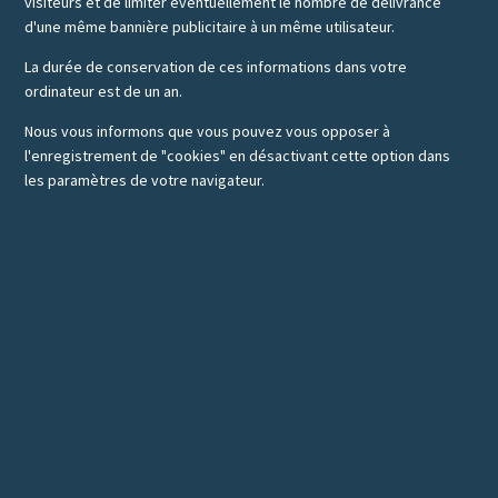
visiteurs et de limiter éventuellement le nombre de délivrance
d'une même bannière publicitaire à un même utilisateur.
La durée de conservation de ces informations dans votre
ordinateur est de un an.
Nous vous informons que vous pouvez vous opposer à
l'enregistrement de "cookies" en désactivant cette option dans
les paramètres de votre navigateur.