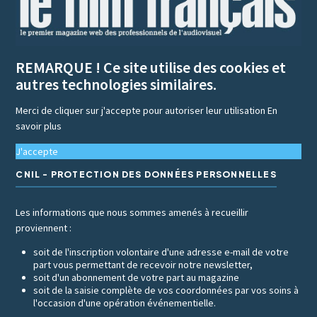
REMARQUE ! Ce site utilise des cookies et
autres technologies similaires.
Merci de cliquer sur j'accepte pour autoriser leur utilisation
En
savoir plus
J'accepte
CNIL - PROTECTION DES DONNÉES PERSONNELLES
Les informations que nous sommes amenés à recueillir
proviennent :
soit de l'inscription volontaire d'une adresse e-mail de votre
part vous permettant de recevoir notre newsletter,
soit d'un abonnement de votre part au magazine
soit de la saisie complète de vos coordonnées par vos soins à
l'occasion d'une opération événementielle.