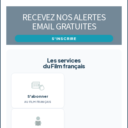
RECEVEZ NOS ALERTES
EMAIL GRATUITES
S'INSCRIRE
Les services
du Film français
S'abonner
AU FILM FRANÇAIS