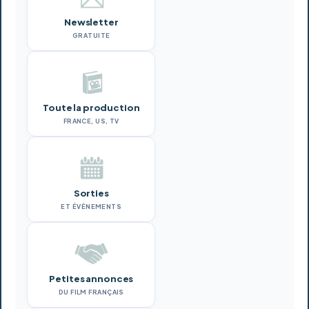
Newsletter
GRATUITE
Toute la production
FRANCE, US, TV
Sorties
ET ÉVÉNEMENTS
Petites annonces
DU FILM FRANÇAIS