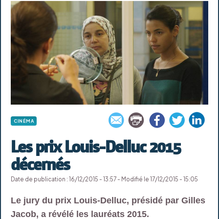
CINÉMA
Les prix Louis-Delluc 2015
décernés
Date de publication : 16/12/2015 - 13:57 - Modifié le 17/12/2015 - 15:05
Le jury du prix Louis-Delluc, présidé par Gilles
Jacob, a révélé les lauréats 2015.