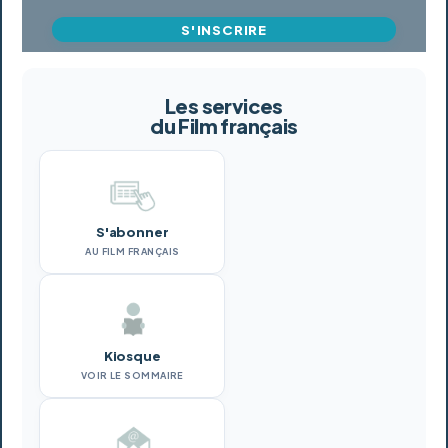
S'INSCRIRE
Les services
du Film français
S'abonner
AU FILM FRANÇAIS
Kiosque
VOIR LE SOMMAIRE