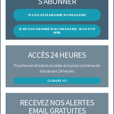
S’ABONNER
JE SUIS DÉJÀ ABONNÉ AU MAGAZINE
JE NE SUIS ABONNÉ NI AU MAGAZINE, NI AU SITE
WEB
ACCÈS 24 HEURES
Pour lire cet article et accéder à tous les contenus du
site durant 24 heures
CLIQUEZ ICI
RECEVEZ NOS ALERTES
EMAIL GRATUITES