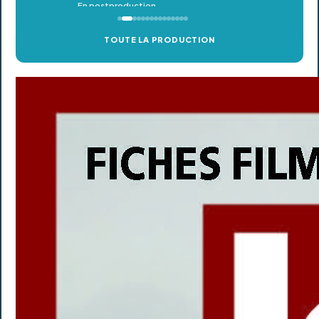
TOUTE LA PRODUCTION