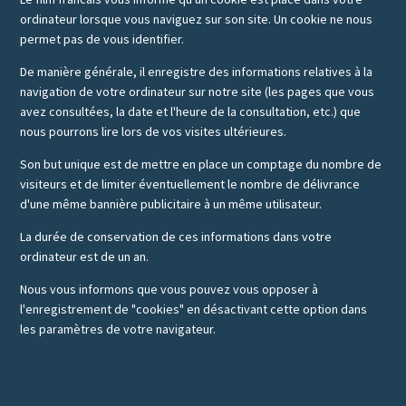
ordinateur lorsque vous naviguez sur son site. Un cookie ne nous
permet pas de vous identifier.
De manière générale, il enregistre des informations relatives à la
navigation de votre ordinateur sur notre site (les pages que vous
avez consultées, la date et l'heure de la consultation, etc.) que
nous pourrons lire lors de vos visites ultérieures.
Son but unique est de mettre en place un comptage du nombre de
visiteurs et de limiter éventuellement le nombre de délivrance
d'une même bannière publicitaire à un même utilisateur.
La durée de conservation de ces informations dans votre
ordinateur est de un an.
Nous vous informons que vous pouvez vous opposer à
l'enregistrement de "cookies" en désactivant cette option dans
les paramètres de votre navigateur.