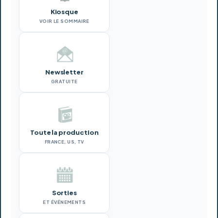
Kiosque
VOIR LE SOMMAIRE
Newsletter
GRATUITE
Toute la production
FRANCE, US, TV
Sorties
ET ÉVÉNEMENTS