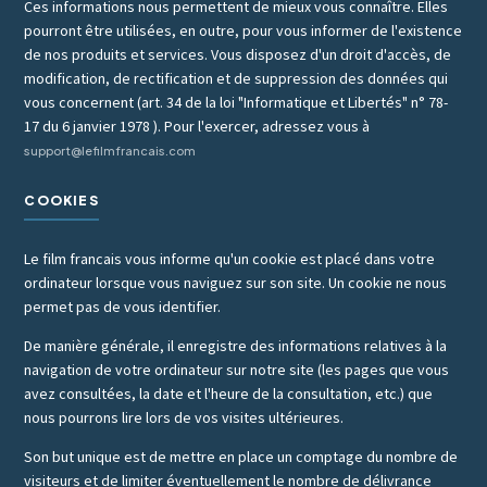
Ces informations nous permettent de mieux vous connaître. Elles
pourront être utilisées, en outre, pour vous informer de l'existence
de nos produits et services. Vous disposez d'un droit d'accès, de
modification, de rectification et de suppression des données qui
vous concernent (art. 34 de la loi "Informatique et Libertés" n° 78-
17 du 6 janvier 1978 ). Pour l'exercer, adressez vous à
support@lefilmfrancais.com
COOKIES
Le film francais vous informe qu'un cookie est placé dans votre
ordinateur lorsque vous naviguez sur son site. Un cookie ne nous
permet pas de vous identifier.
De manière générale, il enregistre des informations relatives à la
navigation de votre ordinateur sur notre site (les pages que vous
avez consultées, la date et l'heure de la consultation, etc.) que
nous pourrons lire lors de vos visites ultérieures.
Son but unique est de mettre en place un comptage du nombre de
visiteurs et de limiter éventuellement le nombre de délivrance