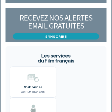
RECEVEZ NOS ALERTES
EMAIL GRATUITES
S'INSCRIRE
Les services
du Film français
S'abonner
AU FILM FRANÇAIS