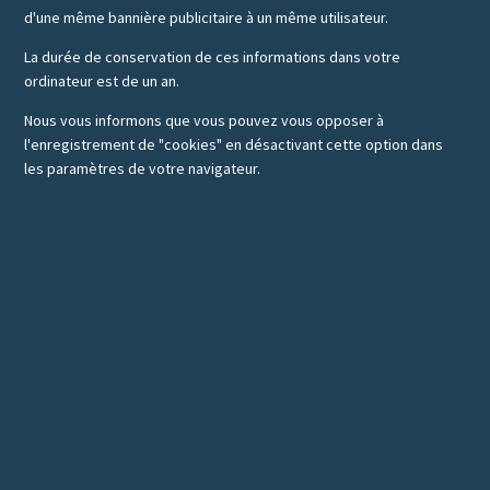
d'une même bannière publicitaire à un même utilisateur.
La durée de conservation de ces informations dans votre
ordinateur est de un an.
Nous vous informons que vous pouvez vous opposer à
l'enregistrement de "cookies" en désactivant cette option dans
les paramètres de votre navigateur.