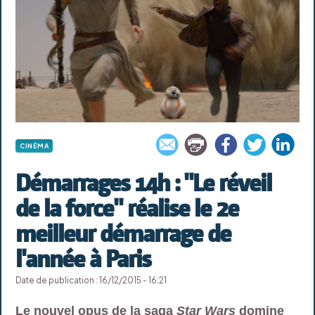
CINÉMA
Démarrages 14h : "Le réveil
de la force" réalise le 2e
meilleur démarrage de
l'année à Paris
Date de publication : 16/12/2015 - 16:21
Le nouvel opus de la saga
Star Wars
domine