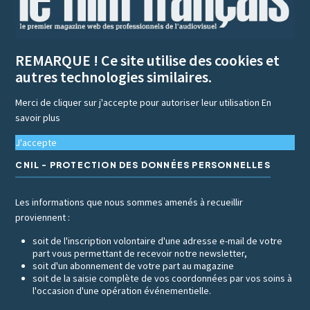
REMARQUE ! Ce site utilise des cookies et
autres technologies similaires.
Merci de cliquer sur j'accepte pour autoriser leur utilisation
En
savoir plus
J'accepte
CNIL - PROTECTION DES DONNÉES PERSONNELLES
Les informations que nous sommes amenés à recueillir
proviennent :
soit de l'inscription volontaire d'une adresse e-mail de votre
part vous permettant de recevoir notre newsletter,
soit d'un abonnement de votre part au magazine
soit de la saisie complète de vos coordonnées par vos soins à
l'occasion d'une opération événementielle.