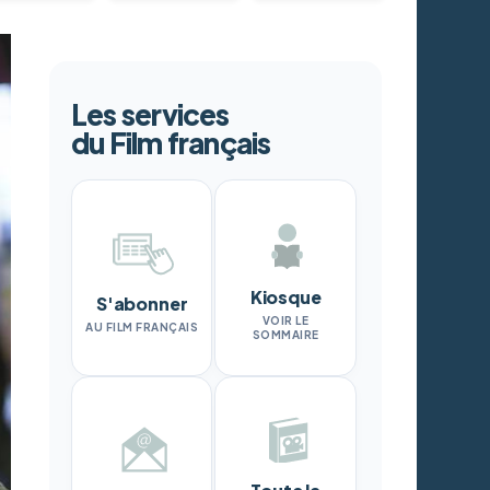
Les services
du Film français
Kiosque
S'abonner
VOIR LE
AU FILM FRANÇAIS
SOMMAIRE