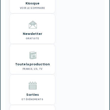
Kiosque
VOIR LE SOMMAIRE
Newsletter
GRATUITE
Toute la production
FRANCE, US, TV
Sorties
ET ÉVÉNEMENTS