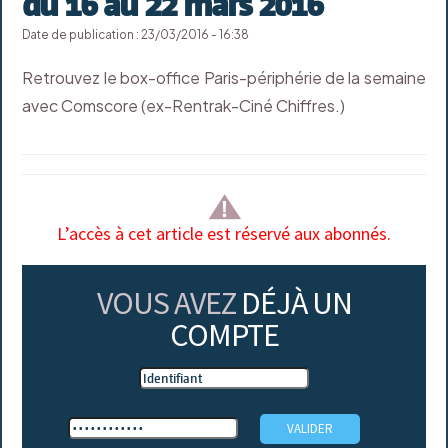
du 16 au 22 mars 2016
Date de publication : 23/03/2016 - 16:38
Retrouvez le box-office Paris-périphérie de la semaine
avec Comscore (ex-Rentrak-Ciné Chiffres.)
L’accès à cet article est réservé aux abonnés.
VOUS AVEZ
DÉJÀ UN
COMPTE