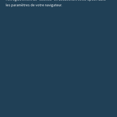
les paramètres de votre navigateur.