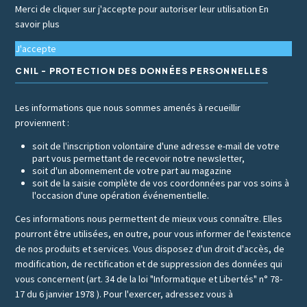
Merci de cliquer sur j'accepte pour autoriser leur utilisation
En
savoir plus
J'accepte
CNIL - PROTECTION DES DONNÉES PERSONNELLES
Les informations que nous sommes amenés à recueillir
proviennent :
soit de l'inscription volontaire d'une adresse e-mail de votre
part vous permettant de recevoir notre newsletter,
soit d'un abonnement de votre part au magazine
soit de la saisie complète de vos coordonnées par vos soins à
l'occasion d'une opération événementielle.
Ces informations nous permettent de mieux vous connaître. Elles
pourront être utilisées, en outre, pour vous informer de l'existence
de nos produits et services. Vous disposez d'un droit d'accès, de
modification, de rectification et de suppression des données qui
vous concernent (art. 34 de la loi "Informatique et Libertés" n° 78-
17 du 6 janvier 1978 ). Pour l'exercer, adressez vous à