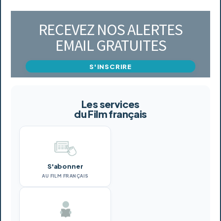
RECEVEZ NOS ALERTES
EMAIL GRATUITES
S'INSCRIRE
Les services
du Film français
S'abonner
AU FILM FRANÇAIS