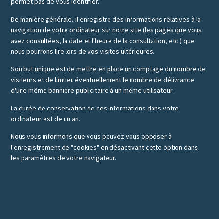
permet pas de vous identifier.
De manière générale, il enregistre des informations relatives à la
navigation de votre ordinateur sur notre site (les pages que vous
avez consultées, la date et l'heure de la consultation, etc.) que
nous pourrons lire lors de vos visites ultérieures.
Son but unique est de mettre en place un comptage du nombre de
visiteurs et de limiter éventuellement le nombre de délivrance
d'une même bannière publicitaire à un même utilisateur.
La durée de conservation de ces informations dans votre
ordinateur est de un an.
Nous vous informons que vous pouvez vous opposer à
l'enregistrement de "cookies" en désactivant cette option dans
les paramètres de votre navigateur.