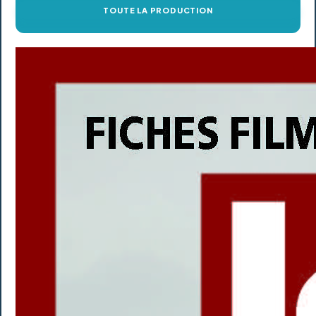
TOUTE LA PRODUCTION