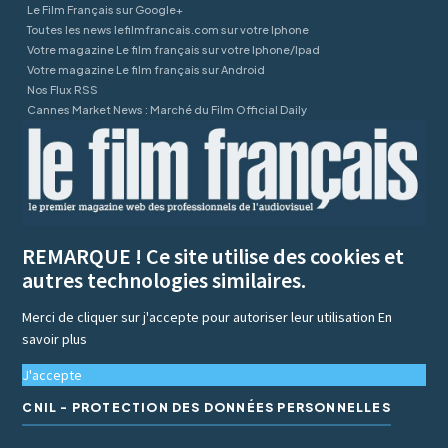
Le Film Français sur Google+
Toutes les news lefilmfrancais.com sur votre Iphone
Votre magazine Le film français sur votre Iphone/Ipad
Votre magazine Le film français sur Android
Nos Flux RSS
Cannes Market News : Marché du Film Official Daily
REMARQUE ! Ce site utilise des cookies et
autres technologies similaires.
Merci de cliquer sur j'accepte pour autoriser leur utilisation
En
savoir plus
J'accepte
CNIL - PROTECTION DES DONNÉES PERSONNELLES