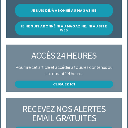
JE SUIS DÉJÀ ABONNÉ AU MAGAZINE
JE NE SUIS ABONNÉ NI AU MAGAZINE, NI AU SITE
WEB
ACCÈS 24 HEURES
Pour lire cet article et accéder à tous les contenus du
site durant 24 heures
CLIQUEZ ICI
RECEVEZ NOS ALERTES
EMAIL GRATUITES