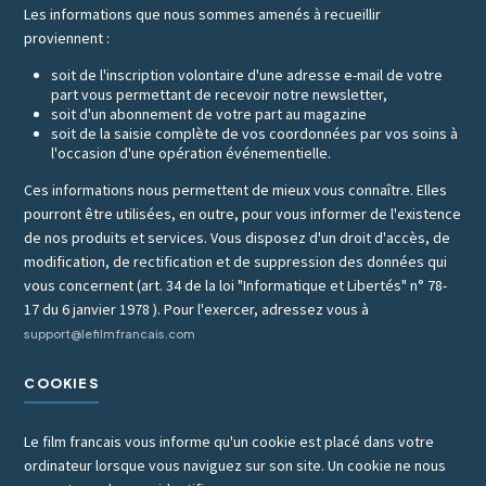
Les informations que nous sommes amenés à recueillir
proviennent :
soit de l'inscription volontaire d'une adresse e-mail de votre
part vous permettant de recevoir notre newsletter,
soit d'un abonnement de votre part au magazine
soit de la saisie complète de vos coordonnées par vos soins à
l'occasion d'une opération événementielle.
Ces informations nous permettent de mieux vous connaître. Elles
pourront être utilisées, en outre, pour vous informer de l'existence
de nos produits et services. Vous disposez d'un droit d'accès, de
modification, de rectification et de suppression des données qui
vous concernent (art. 34 de la loi "Informatique et Libertés" n° 78-
17 du 6 janvier 1978 ). Pour l'exercer, adressez vous à
support@lefilmfrancais.com
COOKIES
Le film francais vous informe qu'un cookie est placé dans votre
ordinateur lorsque vous naviguez sur son site. Un cookie ne nous