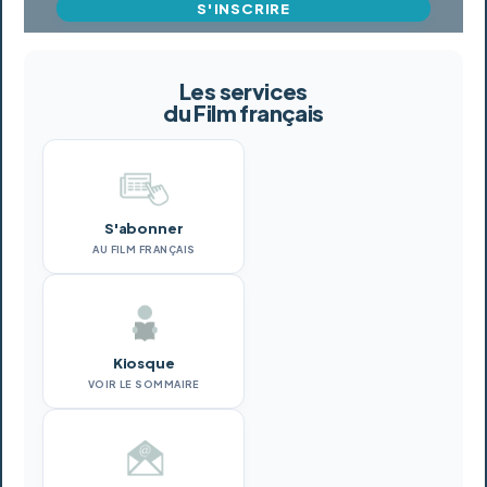
S'INSCRIRE
Les services
du Film français
S'abonner
AU FILM FRANÇAIS
Kiosque
VOIR LE SOMMAIRE