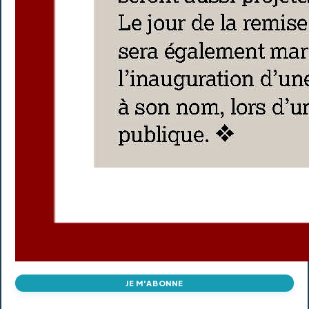
JE M'ABONNE