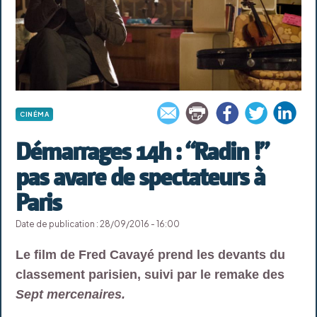
CINÉMA
Démarrages 14h : “Radin !”
pas avare de spectateurs à
Paris
Date de publication : 28/09/2016 - 16:00
Le film de Fred Cavayé prend les devants du
classement parisien, suivi par le remake des
Sept mercenaires.