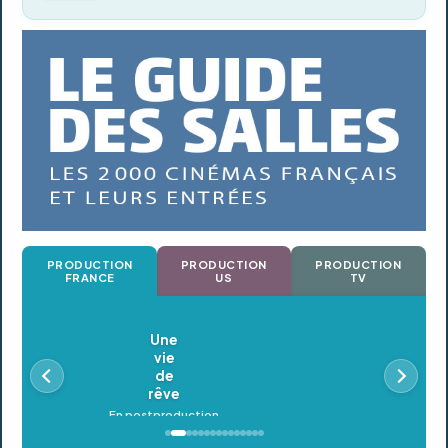
PRODUCTION
PRODUCTION
PRODUCTION
FRANCE
US
TV
Oldeupe
En postproduction