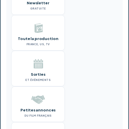
Newsletter
GRATUITE
Toute la production
FRANCE, US, TV
Sorties
ET ÉVÉNEMENTS
Petites annonces
DU FILM FRANÇAIS