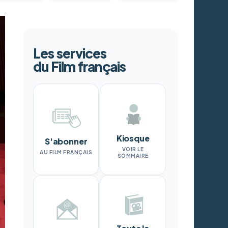
Les services
du Film français
Kiosque
S'abonner
VOIR LE
AU FILM FRANÇAIS
SOMMAIRE