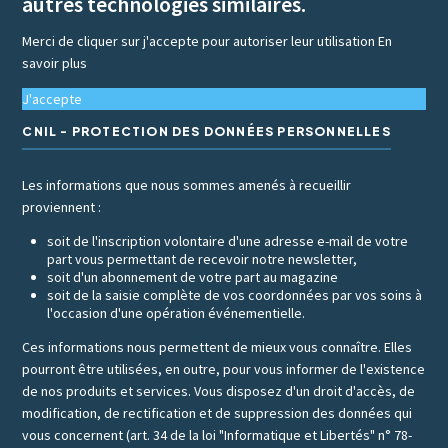
autres technologies similaires.
Merci de cliquer sur j'accepte pour autoriser leur utilisation
En
savoir plus
J'accepte
CNIL - PROTECTION DES DONNÉES PERSONNELLES
Les informations que nous sommes amenés à recueillir
proviennent :
soit de l'inscription volontaire d'une adresse e-mail de votre
part vous permettant de recevoir notre newsletter,
soit d'un abonnement de votre part au magazine
soit de la saisie complète de vos coordonnées par vos soins à
l'occasion d'une opération événementielle.
Ces informations nous permettent de mieux vous connaître. Elles
pourront être utilisées, en outre, pour vous informer de l'existence
de nos produits et services. Vous disposez d'un droit d'accès, de
modification, de rectification et de suppression des données qui
vous concernent (art. 34 de la loi "Informatique et Libertés" n° 78-