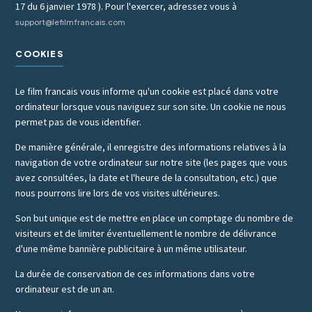
17 du 6 janvier 1978 ). Pour l'exercer, adressez vous à
support@lefilmfrancais.com
COOKIES
Le film francais vous informe qu'un cookie est placé dans votre
ordinateur lorsque vous naviguez sur son site. Un cookie ne nous
permet pas de vous identifier.
De manière générale, il enregistre des informations relatives à la
navigation de votre ordinateur sur notre site (les pages que vous
avez consultées, la date et l'heure de la consultation, etc.) que
nous pourrons lire lors de vos visites ultérieures.
Son but unique est de mettre en place un comptage du nombre de
visiteurs et de limiter éventuellement le nombre de délivrance
d'une même bannière publicitaire à un même utilisateur.
La durée de conservation de ces informations dans votre
ordinateur est de un an.