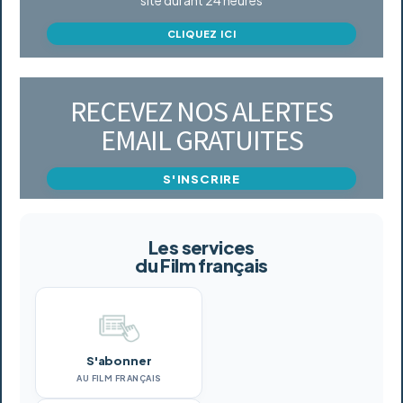
CLIQUEZ ICI
RECEVEZ NOS ALERTES
EMAIL GRATUITES
S'INSCRIRE
Les services
du Film français
S'abonner
AU FILM FRANÇAIS