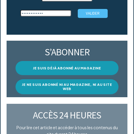
S’ABONNER
JE SUIS DÉJÀ ABONNÉ AU MAGAZINE
JE NE SUIS ABONNÉ NI AU MAGAZINE, NI AU SITE
WEB
ACCÈS 24 HEURES
Pour lire cet article et accéder à tous les contenus du
site durant 24 heures