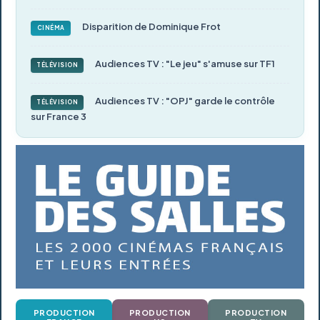
Disparition de Dominique Frot
CINÉMA
Audiences TV : "Le jeu" s'amuse sur TF1
TÉLÉVISION
Audiences TV : "OPJ" garde le contrôle
TÉLÉVISION
sur France 3
PRODUCTION
PRODUCTION
PRODUCTION