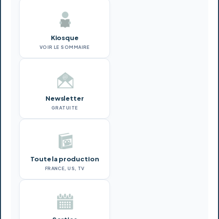
Kiosque
VOIR LE SOMMAIRE
Newsletter
GRATUITE
Toute la production
FRANCE, US, TV