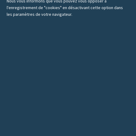
Nous vous informons que vous pouvez vous opposer à
l'enregistrement de "cookies" en désactivant cette option dans
les paramètres de votre navigateur.