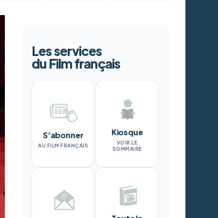
Les services
du Film français
Kiosque
S'abonner
VOIR LE
AU FILM FRANÇAIS
SOMMAIRE