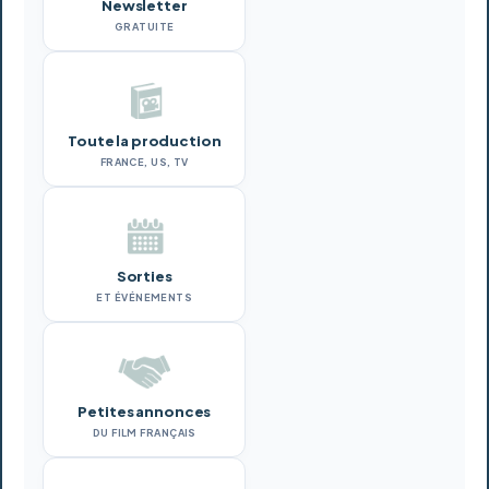
Newsletter
GRATUITE
Toute la production
FRANCE, US, TV
Sorties
ET ÉVÉNEMENTS
Petites annonces
DU FILM FRANÇAIS