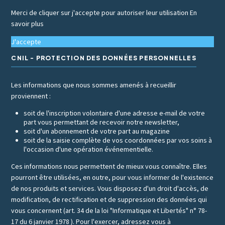
Merci de cliquer sur j'accepte pour autoriser leur utilisation
En
savoir plus
J'accepte
CNIL - PROTECTION DES DONNÉES PERSONNELLES
Les informations que nous sommes amenés à recueillir
proviennent :
soit de l'inscription volontaire d'une adresse e-mail de votre
part vous permettant de recevoir notre newsletter,
soit d'un abonnement de votre part au magazine
soit de la saisie complète de vos coordonnées par vos soins à
l'occasion d'une opération événementielle.
Ces informations nous permettent de mieux vous connaître. Elles
pourront être utilisées, en outre, pour vous informer de l'existence
de nos produits et services. Vous disposez d'un droit d'accès, de
modification, de rectification et de suppression des données qui
vous concernent (art. 34 de la loi "Informatique et Libertés" n° 78-
17 du 6 janvier 1978 ). Pour l'exercer, adressez vous à