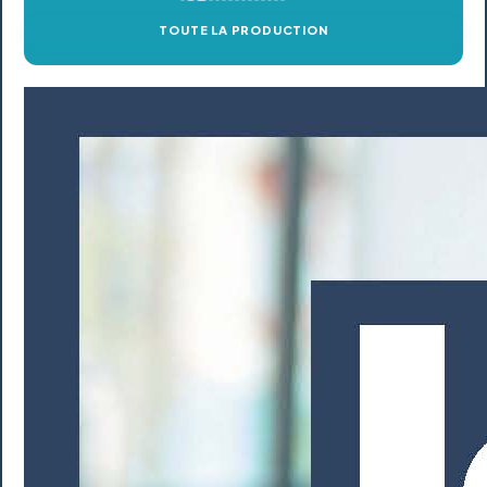
TOUTE LA PRODUCTION