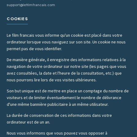
support@lefilmfrancais.com
COOKIES
Le film francais vous informe qu'un cookie est placé dans votre
ordinateur lorsque vous naviguez sur son site. Un cookie ne nous
permet pas de vous identifier.
De manière générale, il enregistre des informations relatives à la
navigation de votre ordinateur sur notre site (les pages que vous
avez consultées, la date et l'heure de la consultation, etc.) que
nous pourrons lire lors de vos visites ultérieures.
Son but unique est de mettre en place un comptage du nombre de
visiteurs et de limiter éventuellement le nombre de délivrance
d'une même bannière publicitaire à un même utilisateur.
La durée de conservation de ces informations dans votre
ordinateur est de un an.
Nous vous informons que vous pouvez vous opposer à