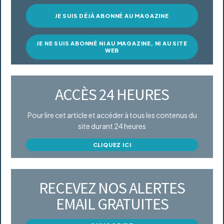
JE SUIS DÉJÀ ABONNÉ AU MAGAZINE
JE NE SUIS ABONNÉ NI AU MAGAZINE, NI AU SITE
WEB
ACCÈS 24 HEURES
Pour lire cet article et accéder à tous les contenus du
site durant 24 heures
CLIQUEZ ICI
RECEVEZ NOS ALERTES
EMAIL GRATUITES