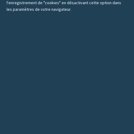
l'enregistrement de "cookies" en désactivant cette option dans
les paramètres de votre navigateur.