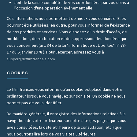
soit de la saisie complète de vos coordonnées par vos soins à
l'occasion d'une opération événementielle.
Ces informations nous permettent de mieux vous connaître. Elles
pourront être utilisées, en outre, pour vous informer de l'existence
de nos produits et services. Vous disposez d'un droit d'accès, de
modification, de rectification et de suppression des données qui
vous concernent (art. 34 de la loi "Informatique et Libertés" n° 78-
17 du 6 janvier 1978 ). Pour l'exercer, adressez vous à
support@lefilmfrancais.com
COOKIES
Le film francais vous informe qu'un cookie est placé dans votre
ordinateur lorsque vous naviguez sur son site. Un cookie ne nous
permet pas de vous identifier.
De manière générale, il enregistre des informations relatives à la
navigation de votre ordinateur sur notre site (les pages que vous
avez consultées, la date et l'heure de la consultation, etc.) que
nous pourrons lire lors de vos visites ultérieures.