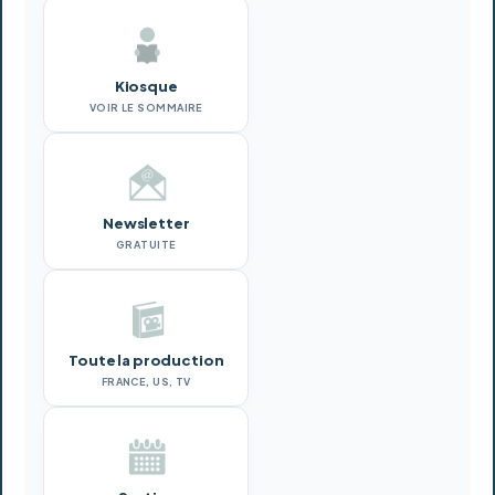
Kiosque
VOIR LE SOMMAIRE
Newsletter
GRATUITE
Toute la production
FRANCE, US, TV