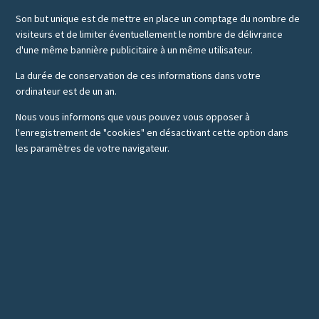
Son but unique est de mettre en place un comptage du nombre de
visiteurs et de limiter éventuellement le nombre de délivrance
d'une même bannière publicitaire à un même utilisateur.
La durée de conservation de ces informations dans votre
ordinateur est de un an.
Nous vous informons que vous pouvez vous opposer à
l'enregistrement de "cookies" en désactivant cette option dans
les paramètres de votre navigateur.