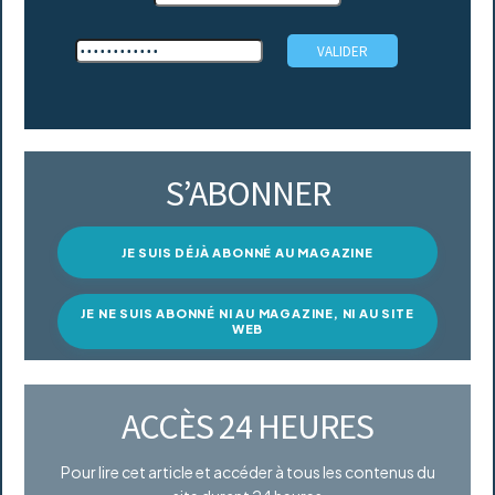
S’ABONNER
JE SUIS DÉJÀ ABONNÉ AU MAGAZINE
JE NE SUIS ABONNÉ NI AU MAGAZINE, NI AU SITE
WEB
ACCÈS 24 HEURES
Pour lire cet article et accéder à tous les contenus du