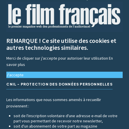
REMARQUE ! Ce site utilise des cookies et
autres technologies similaires.
Merci de cliquer sur j'accepte pour autoriser leur utilisation
En
savoir plus
J'accepte
CNIL - PROTECTION DES DONNÉES PERSONNELLES
Les informations que nous sommes amenés à recueillir
proviennent :
soit de l'inscription volontaire d'une adresse e-mail de votre
part vous permettant de recevoir notre newsletter,
soit d'un abonnement de votre part au magazine