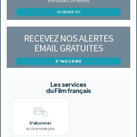
site durant 24 heures
CLIQUEZ ICI
RECEVEZ NOS ALERTES
EMAIL GRATUITES
S'INSCRIRE
Les services
du Film français
S'abonner
AU FILM FRANÇAIS