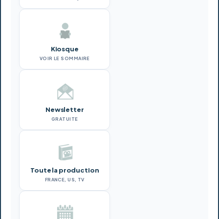
Kiosque
VOIR LE SOMMAIRE
Newsletter
GRATUITE
Toute la production
FRANCE, US, TV