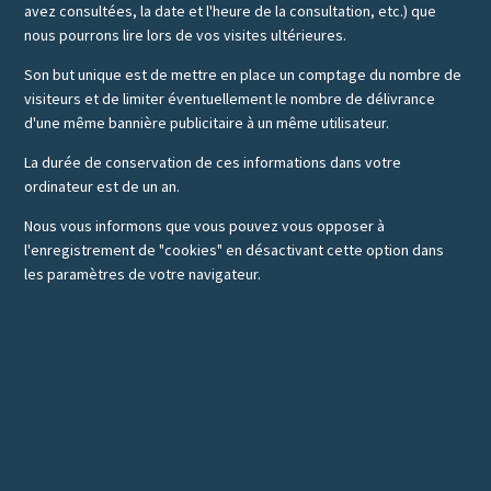
avez consultées, la date et l'heure de la consultation, etc.) que
nous pourrons lire lors de vos visites ultérieures.
Son but unique est de mettre en place un comptage du nombre de
visiteurs et de limiter éventuellement le nombre de délivrance
d'une même bannière publicitaire à un même utilisateur.
La durée de conservation de ces informations dans votre
ordinateur est de un an.
Nous vous informons que vous pouvez vous opposer à
l'enregistrement de "cookies" en désactivant cette option dans
les paramètres de votre navigateur.