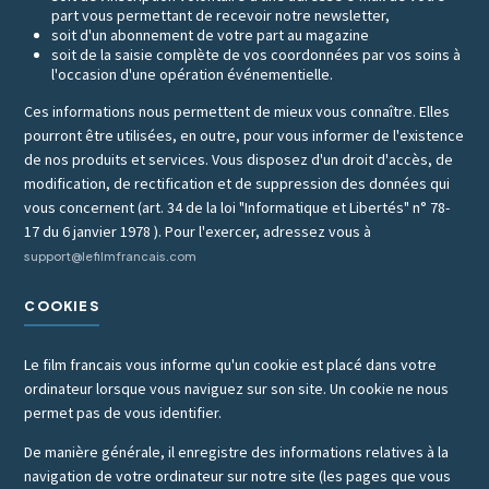
part vous permettant de recevoir notre newsletter,
soit d'un abonnement de votre part au magazine
soit de la saisie complète de vos coordonnées par vos soins à
l'occasion d'une opération événementielle.
Ces informations nous permettent de mieux vous connaître. Elles
pourront être utilisées, en outre, pour vous informer de l'existence
de nos produits et services. Vous disposez d'un droit d'accès, de
modification, de rectification et de suppression des données qui
vous concernent (art. 34 de la loi "Informatique et Libertés" n° 78-
17 du 6 janvier 1978 ). Pour l'exercer, adressez vous à
support@lefilmfrancais.com
COOKIES
Le film francais vous informe qu'un cookie est placé dans votre
ordinateur lorsque vous naviguez sur son site. Un cookie ne nous
permet pas de vous identifier.
De manière générale, il enregistre des informations relatives à la
navigation de votre ordinateur sur notre site (les pages que vous