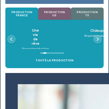
PRODUCTION
PRODUCTION
PRODUCTION
FRANCE
US
TV
Oldeupe
En postproduction
TOUTE LA PRODUCTION