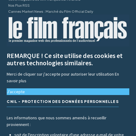
Nos Flux RSS
Cannes Market News : Marché du Film Official Daily
REMARQUE ! Ce site utilise des cookies et
autres technologies similaires.
Merci de cliquer sur j'accepte pour autoriser leur utilisation
En
savoir plus
J'accepte
CNIL - PROTECTION DES DONNÉES PERSONNELLES
Les informations que nous sommes amenés à recueillir
proviennent :
soit de l'inscription volontaire d'une adresse e-mail de votre