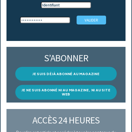
S’ABONNER
JE SUIS DÉJÀ ABONNÉ AU MAGAZINE
JE NE SUIS ABONNÉ NI AU MAGAZINE, NI AU SITE
WEB
ACCÈS 24 HEURES