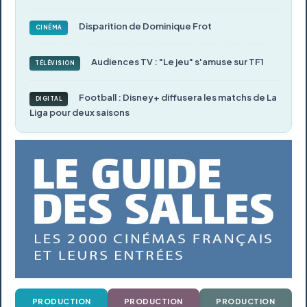
Disparition de Dominique Frot
CINÉMA
Audiences TV : "Le jeu" s'amuse sur TF1
TÉLÉVISION
Football : Disney+ diffusera les matchs de La
DIGITAL
Liga pour deux saisons
PRODUCTION
PRODUCTION
PRODUCTION