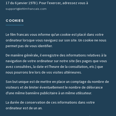
17 du 6 janvier 1978 ). Pour l'exercer, adressez vous à
support@lefilmfrancais.com
COOKIES
Le film francais vous informe qu'un cookie est placé dans votre
ordinateur lorsque vous naviguez sur son site. Un cookie ne nous
permet pas de vous identifier.
De manière générale, il enregistre des informations relatives à la
navigation de votre ordinateur sur notre site (les pages que vous
avez consultées, la date et l'heure de la consultation, etc.) que
nous pourrons lire lors de vos visites ultérieures.
Son but unique est de mettre en place un comptage du nombre de
visiteurs et de limiter éventuellement le nombre de délivrance
d'une même bannière publicitaire à un même utilisateur.
La durée de conservation de ces informations dans votre
ordinateur est de un an.