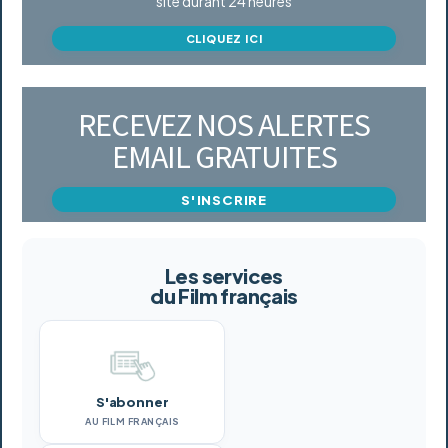
site durant 24 heures
CLIQUEZ ICI
RECEVEZ NOS ALERTES
EMAIL GRATUITES
S'INSCRIRE
Les services
du Film français
S'abonner
AU FILM FRANÇAIS