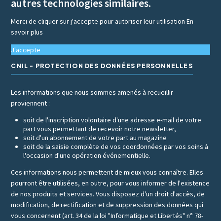
autres technologies similaires.
Merci de cliquer sur j'accepte pour autoriser leur utilisation
En
savoir plus
J'accepte
CNIL - PROTECTION DES DONNÉES PERSONNELLES
Les informations que nous sommes amenés à recueillir
proviennent :
soit de l'inscription volontaire d'une adresse e-mail de votre
part vous permettant de recevoir notre newsletter,
soit d'un abonnement de votre part au magazine
soit de la saisie complète de vos coordonnées par vos soins à
l'occasion d'une opération événementielle.
Ces informations nous permettent de mieux vous connaître. Elles
pourront être utilisées, en outre, pour vous informer de l'existence
de nos produits et services. Vous disposez d'un droit d'accès, de
modification, de rectification et de suppression des données qui
vous concernent (art. 34 de la loi "Informatique et Libertés" n° 78-