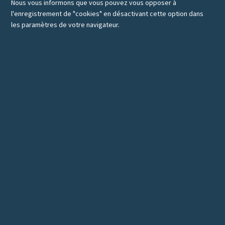
Nous vous informons que vous pouvez vous opposer à
l'enregistrement de "cookies" en désactivant cette option dans
les paramètres de votre navigateur.