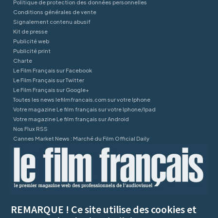
Politique de protection des données personnelles
Conditions générales de vente
Signalement contenu abusif
Kit de presse
Publicité web
Publicité print
Charte
Le Film Français sur Facebook
Le Film Français sur Twitter
Le Film Français sur Google+
Toutes les news lefilmfrancais.com sur votre Iphone
Votre magazine Le film français sur votre Iphone/Ipad
Votre magazine Le film français sur Android
Nos Flux RSS
Cannes Market News : Marché du Film Official Daily
REMARQUE ! Ce site utilise des cookies et