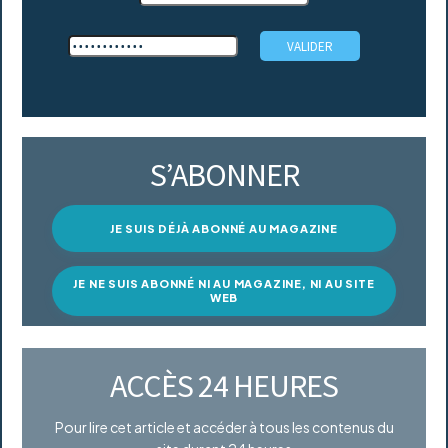
S’ABONNER
JE SUIS DÉJÀ ABONNÉ AU MAGAZINE
JE NE SUIS ABONNÉ NI AU MAGAZINE, NI AU SITE
WEB
ACCÈS 24 HEURES
Pour lire cet article et accéder à tous les contenus du