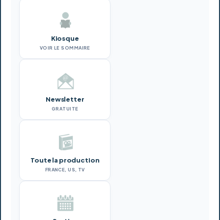
Kiosque
VOIR LE SOMMAIRE
Newsletter
GRATUITE
Toute la production
FRANCE, US, TV