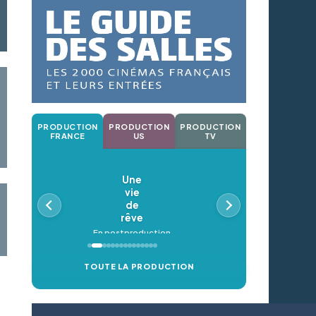
PRODUCTION
PRODUCTION
PRODUCTION
FRANCE
US
TV
Une
vie
de
rêve
En postproduction
TOUTE LA PRODUCTION