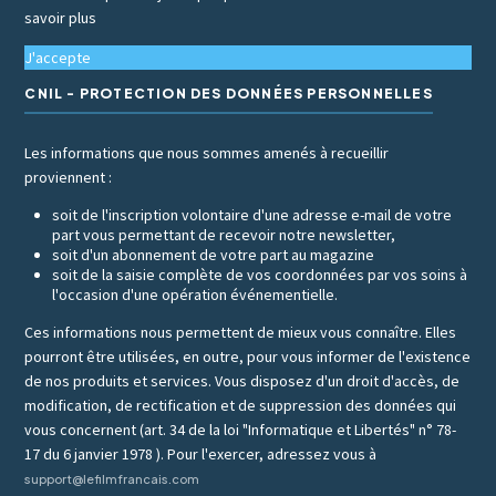
savoir plus
J'accepte
CNIL - PROTECTION DES DONNÉES PERSONNELLES
Les informations que nous sommes amenés à recueillir
proviennent :
soit de l'inscription volontaire d'une adresse e-mail de votre
part vous permettant de recevoir notre newsletter,
soit d'un abonnement de votre part au magazine
soit de la saisie complète de vos coordonnées par vos soins à
l'occasion d'une opération événementielle.
Ces informations nous permettent de mieux vous connaître. Elles
pourront être utilisées, en outre, pour vous informer de l'existence
de nos produits et services. Vous disposez d'un droit d'accès, de
modification, de rectification et de suppression des données qui
vous concernent (art. 34 de la loi "Informatique et Libertés" n° 78-
17 du 6 janvier 1978 ). Pour l'exercer, adressez vous à
support@lefilmfrancais.com