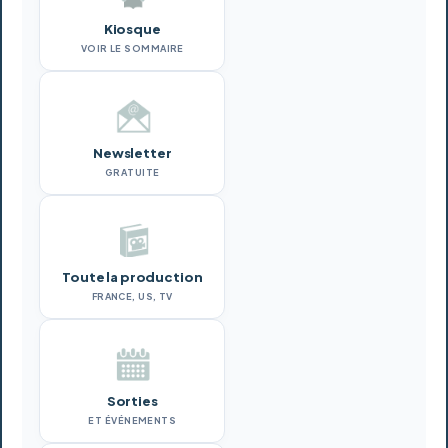
Kiosque
VOIR LE SOMMAIRE
Newsletter
GRATUITE
Toute la production
FRANCE, US, TV
Sorties
ET ÉVÉNEMENTS