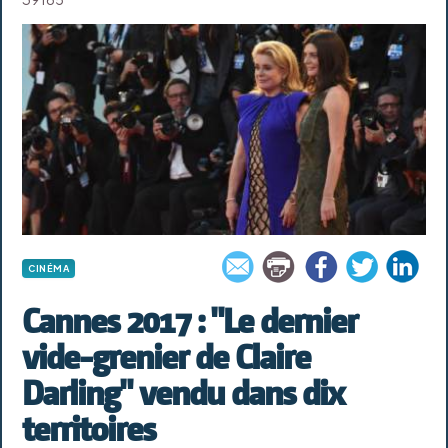
CINÉMA
Cannes 2017 : "Le dernier
vide-grenier de Claire
Darling" vendu dans dix
territoires