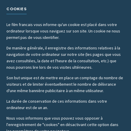
COOKIES
Le film francais vous informe qu'un cookie est placé dans votre
ordinateur lorsque vous naviguez sur son site. Un cookie ne nous
permet pas de vous identifier.
De manière générale, il enregistre des informations relatives à la
navigation de votre ordinateur sur notre site (les pages que vous
avez consultées, la date et l'heure de la consultation, etc.) que
nous pourrons lire lors de vos visites ultérieures.
Son but unique est de mettre en place un comptage du nombre de
visiteurs et de limiter éventuellement le nombre de délivrance
d'une même bannière publicitaire à un même utilisateur.
La durée de conservation de ces informations dans votre
ordinateur est de un an.
Nous vous informons que vous pouvez vous opposer à
l'enregistrement de "cookies" en désactivant cette option dans
les paramètres de votre navigateur.