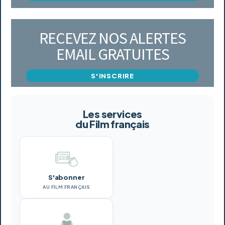
RECEVEZ NOS ALERTES
EMAIL GRATUITES
S'INSCRIRE
Les services
du Film français
S'abonner
AU FILM FRANÇAIS