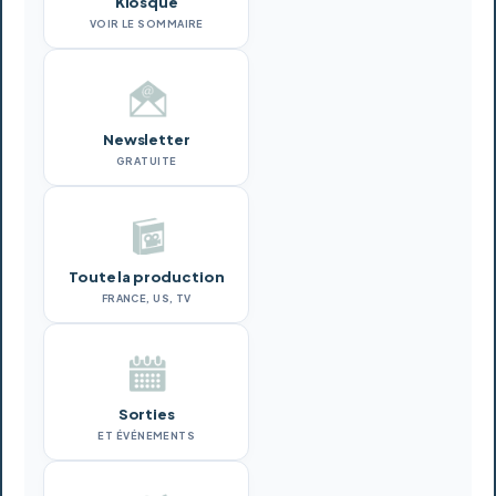
Kiosque
VOIR LE SOMMAIRE
Newsletter
GRATUITE
Toute la production
FRANCE, US, TV
Sorties
ET ÉVÉNEMENTS