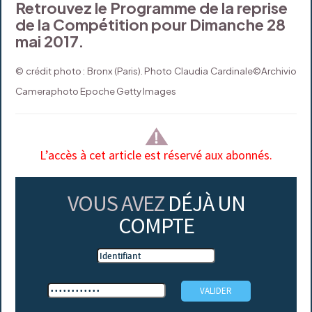
Retrouvez le Programme de la reprise
de la Compétition pour Dimanche 28
mai 2017.
© crédit photo : Bronx (Paris). Photo Claudia Cardinale©Archivio
Cameraphoto Epoche Getty Images
L’accès à cet article est réservé aux abonnés.
VOUS AVEZ
DÉJÀ UN
COMPTE