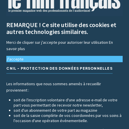
REMARQUE ! Ce site utilise des cookies et
autres technologies similaires.
Merci de cliquer sur j'accepte pour autoriser leur utilisation
En
savoir plus
J'accepte
CNIL - PROTECTION DES DONNÉES PERSONNELLES
Les informations que nous sommes amenés à recueillir
proviennent :
soit de l'inscription volontaire d'une adresse e-mail de votre
part vous permettant de recevoir notre newsletter,
soit d'un abonnement de votre part au magazine
soit de la saisie complète de vos coordonnées par vos soins à
l'occasion d'une opération événementielle.