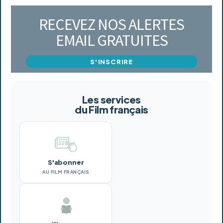
RECEVEZ NOS ALERTES
EMAIL GRATUITES
S'INSCRIRE
Les services
du Film français
S'abonner
AU FILM FRANÇAIS