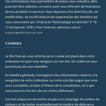
Ces informations nous permettent de mieux vous connaître. Elles
pourront être utilisées, en outre, pour vous informer de l'existence
de nos produits et services. Vous disposez d'un droit d'accès, de
modification, de rectification et de suppression des données qui
vous concernent (art. 34 de la loi "Informatique et Libertés" n° 78-
17 du 6 janvier 1978 ). Pour l'exercer, adressez vous à
support@lefilmfrancais.com
COOKIES
Le film francais vous informe qu'un cookie est placé dans votre
ordinateur lorsque vous naviguez sur son site. Un cookie ne nous
permet pas de vous identifier.
De manière générale, il enregistre des informations relatives à la
navigation de votre ordinateur sur notre site (les pages que vous
avez consultées, la date et l'heure de la consultation, etc.) que
nous pourrons lire lors de vos visites ultérieures.
Son but unique est de mettre en place un comptage du nombre de
visiteurs et de limiter éventuellement le nombre de délivrance