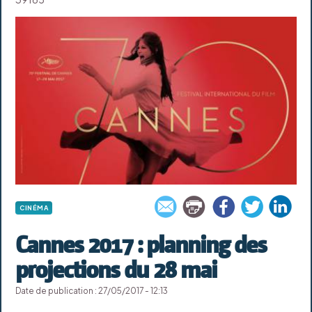
CINÉMA
Cannes 2017 : planning des
projections du 28 mai
Date de publication : 27/05/2017 - 12:13