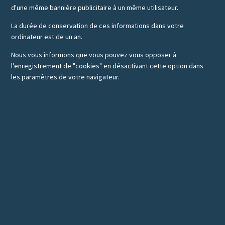
d'une même bannière publicitaire à un même utilisateur.
La durée de conservation de ces informations dans votre
ordinateur est de un an.
Nous vous informons que vous pouvez vous opposer à
l'enregistrement de "cookies" en désactivant cette option dans
les paramètres de votre navigateur.