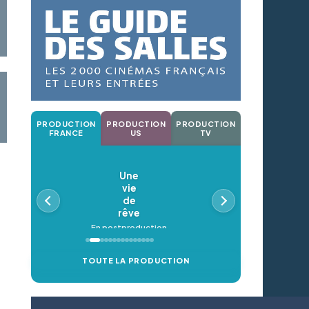
PRODUCTION
PRODUCTION
PRODUCTION
FRANCE
US
TV
Une
vie
de
rêve
En postproduction
TOUTE LA PRODUCTION