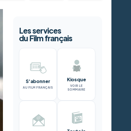
Les services
du Film français
Kiosque
S'abonner
VOIR LE
AU FILM FRANÇAIS
SOMMAIRE