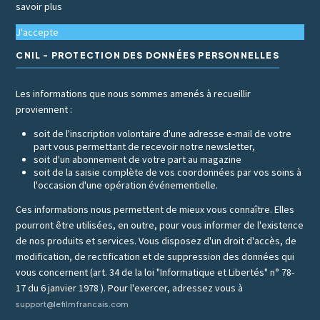
savoir plus
J'accepte
CNIL - PROTECTION DES DONNÉES PERSONNELLES
Les informations que nous sommes amenés à recueillir
proviennent :
soit de l'inscription volontaire d'une adresse e-mail de votre
part vous permettant de recevoir notre newsletter,
soit d'un abonnement de votre part au magazine
soit de la saisie complète de vos coordonnées par vos soins à
l'occasion d'une opération événementielle.
Ces informations nous permettent de mieux vous connaître. Elles
pourront être utilisées, en outre, pour vous informer de l'existence
de nos produits et services. Vous disposez d'un droit d'accès, de
modification, de rectification et de suppression des données qui
vous concernent (art. 34 de la loi "Informatique et Libertés" n° 78-
17 du 6 janvier 1978 ). Pour l'exercer, adressez vous à
support@lefilmfrancais.com