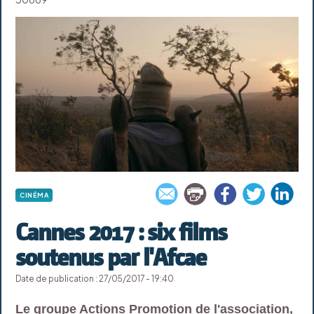
CINÉMA
Cannes 2017 : six films
soutenus par l'Afcae
Date de publication : 27/05/2017 - 19:40
Le groupe Actions Promotion de l'association,