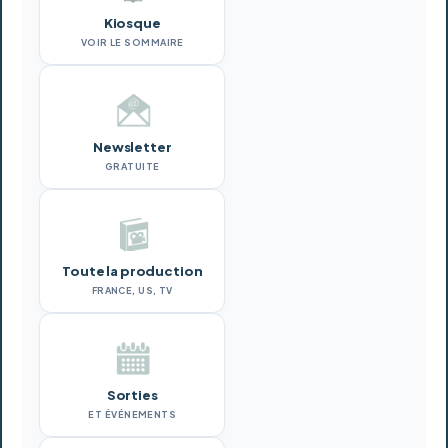
Kiosque
VOIR LE SOMMAIRE
Newsletter
GRATUITE
Toute la production
FRANCE, US, TV
Sorties
ET ÉVÉNEMENTS