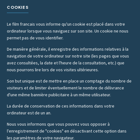
COOKIES
Le film francais vous informe qu'un cookie est placé dans votre
ordinateur lorsque vous naviguez sur son site. Un cookie ne nous
permet pas de vous identifier.
De manière générale, il enregistre des informations relatives à la
navigation de votre ordinateur sur notre site (les pages que vous
avez consultées, la date et l'heure de la consultation, etc.) que
nous pourrons lire lors de vos visites ultérieures.
Son but unique est de mettre en place un comptage du nombre de
visiteurs et de limiter éventuellement le nombre de délivrance
d'une même bannière publicitaire à un même utilisateur.
La durée de conservation de ces informations dans votre
ordinateur est de un an.
Nous vous informons que vous pouvez vous opposer à
l'enregistrement de "cookies" en désactivant cette option dans
les paramètres de votre navigateur.