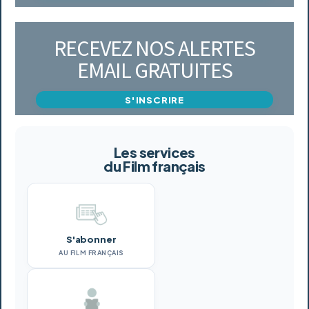
RECEVEZ NOS ALERTES
EMAIL GRATUITES
S'INSCRIRE
Les services
du Film français
S'abonner
AU FILM FRANÇAIS