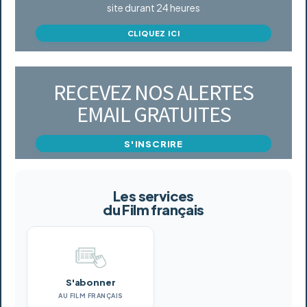
site durant 24 heures
CLIQUEZ ICI
RECEVEZ NOS ALERTES
EMAIL GRATUITES
S'INSCRIRE
Les services
du Film français
S'abonner
AU FILM FRANÇAIS