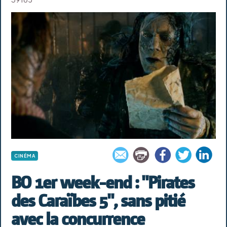
CINÉMA
BO 1er week-end : "Pirates
des Caraïbes 5", sans pitié
avec la concurrence