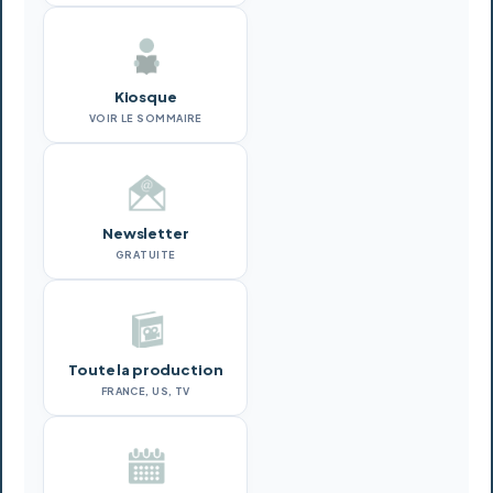
Kiosque
VOIR LE SOMMAIRE
Newsletter
GRATUITE
Toute la production
FRANCE, US, TV