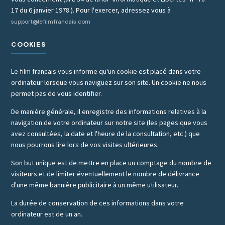
17 du 6 janvier 1978 ). Pour l'exercer, adressez vous à
support@lefilmfrancais.com
COOKIES
Le film francais vous informe qu'un cookie est placé dans votre
ordinateur lorsque vous naviguez sur son site. Un cookie ne nous
permet pas de vous identifier.
De manière générale, il enregistre des informations relatives à la
navigation de votre ordinateur sur notre site (les pages que vous
avez consultées, la date et l'heure de la consultation, etc.) que
nous pourrons lire lors de vos visites ultérieures.
Son but unique est de mettre en place un comptage du nombre de
visiteurs et de limiter éventuellement le nombre de délivrance
d'une même bannière publicitaire à un même utilisateur.
La durée de conservation de ces informations dans votre
ordinateur est de un an.