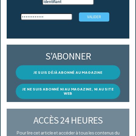
S’ABONNER
JE SUIS DÉJÀ ABONNÉ AU MAGAZINE
JE NE SUIS ABONNÉ NI AU MAGAZINE, NI AU SITE
WEB
ACCÈS 24 HEURES
Pour lire cet article et accéder à tous les contenus du