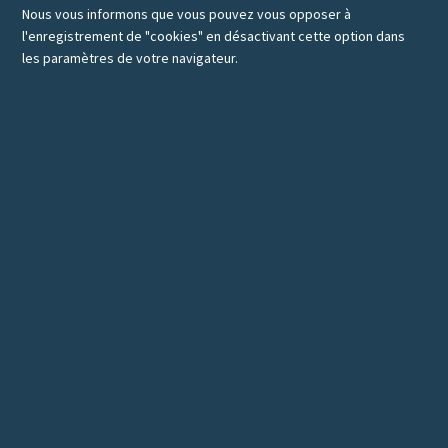
Nous vous informons que vous pouvez vous opposer à
l'enregistrement de "cookies" en désactivant cette option dans
les paramètres de votre navigateur.