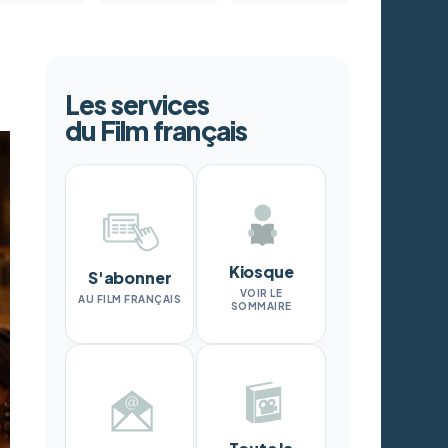
Les services
du Film français
Kiosque
S'abonner
VOIR LE
AU FILM FRANÇAIS
SOMMAIRE