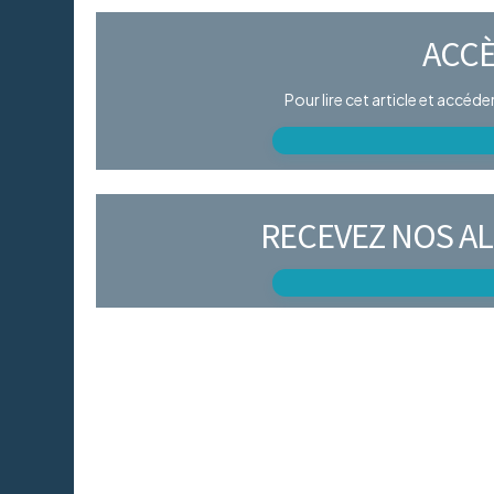
ACCÈ
Pour lire cet article et accéd
RECEVEZ NOS AL