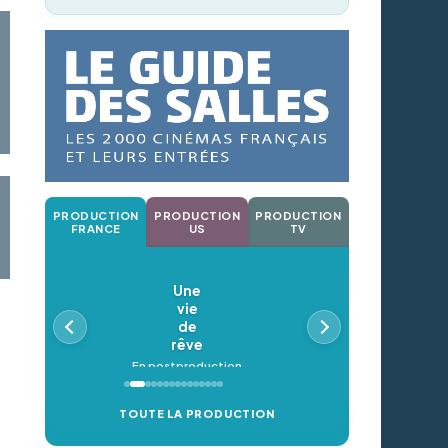
PRODUCTION
PRODUCTION
PRODUCTION
FRANCE
US
TV
Une
vie
de
rêve
En postproduction
TOUTE LA PRODUCTION