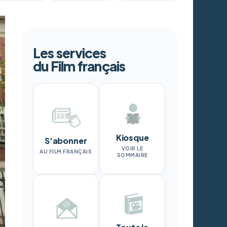
Les services
du Film français
Kiosque
S'abonner
VOIR LE
AU FILM FRANÇAIS
SOMMAIRE