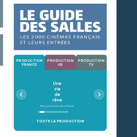
PRODUCTION
PRODUCTION
PRODUCTION
FRANCE
US
TV
Une
vie
de
rêve
En postproduction
TOUTE LA PRODUCTION