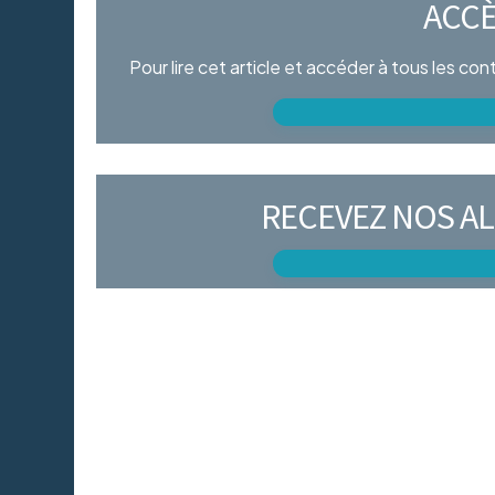
ACCÈ
Pour lire cet article et accéder à tous les co
RECEVEZ NOS AL