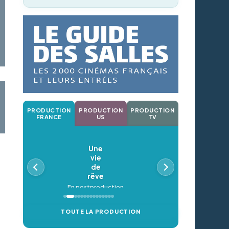
PRODUCTION
PRODUCTION
PRODUCTION
FRANCE
US
TV
Une
vie
de
rêve
En postproduction
TOUTE LA PRODUCTION