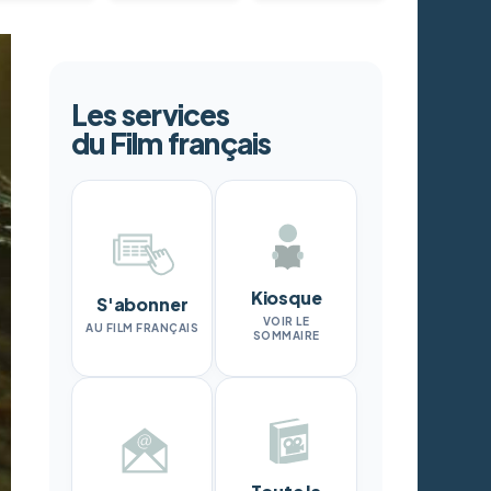
Les services
du Film français
Kiosque
S'abonner
VOIR LE
AU FILM FRANÇAIS
SOMMAIRE