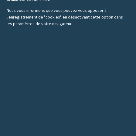
Nous vous informons que vous pouvez vous opposer à
l'enregistrement de "cookies" en désactivant cette option dans
les paramètres de votre navigateur.