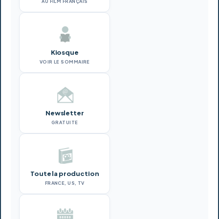
AU FILM FRANÇAIS
Kiosque
VOIR LE SOMMAIRE
Newsletter
GRATUITE
Toute la production
FRANCE, US, TV