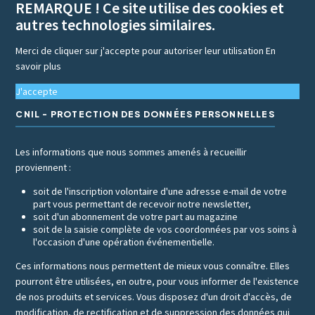
REMARQUE ! Ce site utilise des cookies et
autres technologies similaires.
Merci de cliquer sur j'accepte pour autoriser leur utilisation
En
savoir plus
J'accepte
CNIL - PROTECTION DES DONNÉES PERSONNELLES
Les informations que nous sommes amenés à recueillir
proviennent :
soit de l'inscription volontaire d'une adresse e-mail de votre
part vous permettant de recevoir notre newsletter,
soit d'un abonnement de votre part au magazine
soit de la saisie complète de vos coordonnées par vos soins à
l'occasion d'une opération événementielle.
Ces informations nous permettent de mieux vous connaître. Elles
pourront être utilisées, en outre, pour vous informer de l'existence
de nos produits et services. Vous disposez d'un droit d'accès, de
modification, de rectification et de suppression des données qui