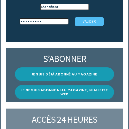
S’ABONNER
JE SUIS DÉJÀ ABONNÉ AU MAGAZINE
JE NE SUIS ABONNÉ NI AU MAGAZINE, NI AU SITE
WEB
ACCÈS 24 HEURES