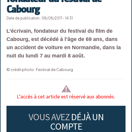
Cabourg
Date de publication : 08/08/2017 - 14:31
L’écrivain, fondateur du festival du film de
Cabourg, est décédé à l’âge de 69 ans, dans
un accident de voiture en Normandie, dans la
nuit du lundi 7 au mardi 8 août.
© crédit photo : Festival de Cabourg
L’accès à cet article est réservé aux abonnés.
VOUS AVEZ
DÉJÀ UN
COMPTE