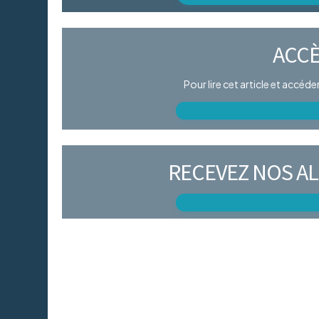
ACCÈ
Pour lire cet article et accéd
RECEVEZ NOS AL