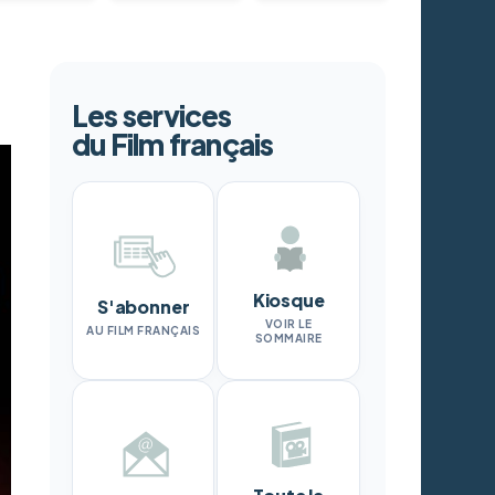
Les services
du Film français
Kiosque
S'abonner
VOIR LE
AU FILM FRANÇAIS
SOMMAIRE