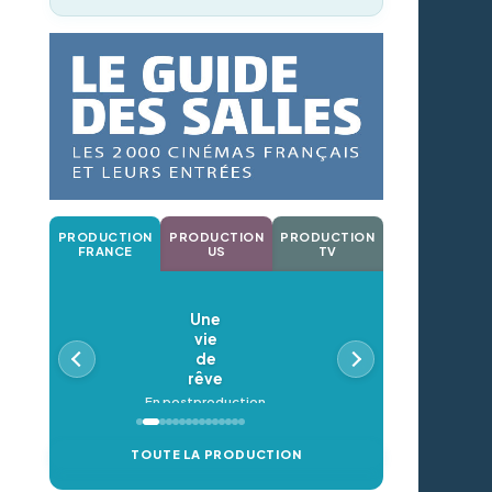
PRODUCTION
PRODUCTION
PRODUCTION
FRANCE
US
TV
Une
vie
de
rêve
En postproduction
TOUTE LA PRODUCTION