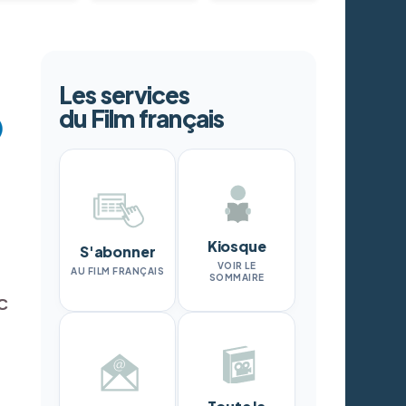
Les services
du Film français
Kiosque
S'abonner
VOIR LE
AU FILM FRANÇAIS
SOMMAIRE
GC