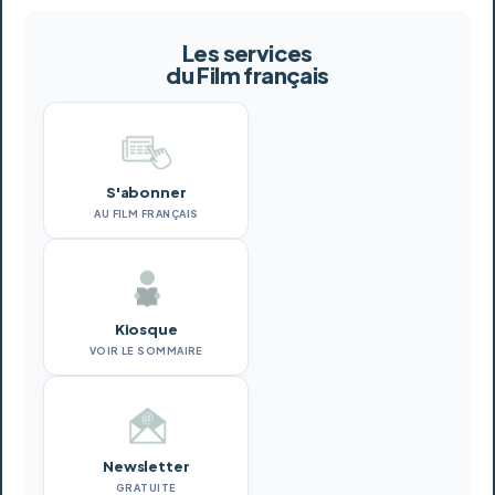
Les services
du Film français
S'abonner
AU FILM FRANÇAIS
Kiosque
VOIR LE SOMMAIRE
Newsletter
GRATUITE