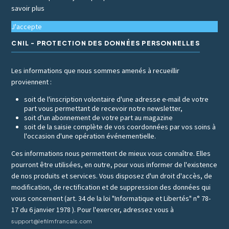
savoir plus
J'accepte
CNIL - PROTECTION DES DONNÉES PERSONNELLES
Les informations que nous sommes amenés à recueillir
proviennent :
soit de l'inscription volontaire d'une adresse e-mail de votre
part vous permettant de recevoir notre newsletter,
soit d'un abonnement de votre part au magazine
soit de la saisie complète de vos coordonnées par vos soins à
l'occasion d'une opération événementielle.
Ces informations nous permettent de mieux vous connaître. Elles
pourront être utilisées, en outre, pour vous informer de l'existence
de nos produits et services. Vous disposez d'un droit d'accès, de
modification, de rectification et de suppression des données qui
vous concernent (art. 34 de la loi "Informatique et Libertés" n° 78-
17 du 6 janvier 1978 ). Pour l'exercer, adressez vous à
support@lefilmfrancais.com