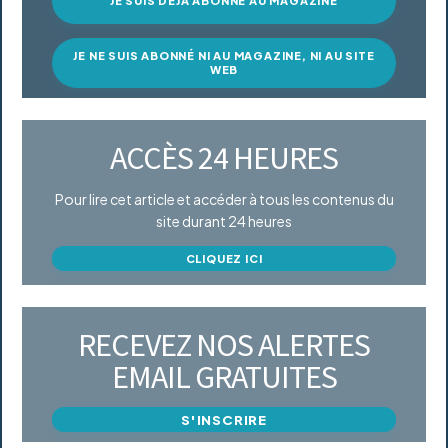
JE SUIS DÉJÀ ABONNÉ AU MAGAZINE
JE NE SUIS ABONNÉ NI AU MAGAZINE, NI AU SITE
WEB
ACCÈS 24 HEURES
Pour lire cet article et accéder à tous les contenus du
site durant 24 heures
CLIQUEZ ICI
RECEVEZ NOS ALERTES
EMAIL GRATUITES
S'INSCRIRE