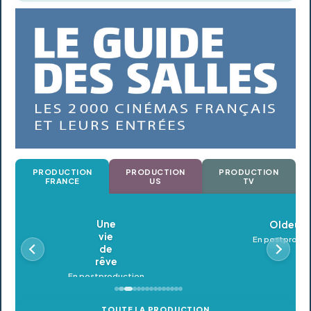
PRODUCTION
PRODUCTION
PRODUCTION
FRANCE
US
TV
Oldeupe
En postproduction
TOUTE LA PRODUCTION