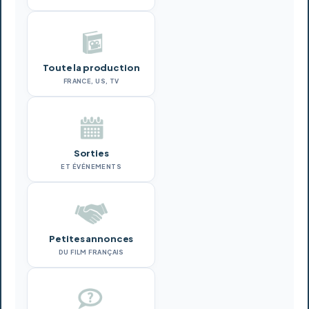
Toute la production
FRANCE, US, TV
Sorties
ET ÉVÉNEMENTS
Petites annonces
DU FILM FRANÇAIS