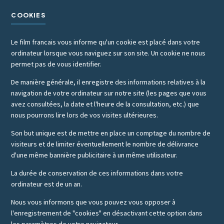
COOKIES
Le film francais vous informe qu'un cookie est placé dans votre
ordinateur lorsque vous naviguez sur son site. Un cookie ne nous
permet pas de vous identifier.
De manière générale, il enregistre des informations relatives à la
navigation de votre ordinateur sur notre site (les pages que vous
avez consultées, la date et l'heure de la consultation, etc.) que
nous pourrons lire lors de vos visites ultérieures.
Son but unique est de mettre en place un comptage du nombre de
visiteurs et de limiter éventuellement le nombre de délivrance
d'une même bannière publicitaire à un même utilisateur.
La durée de conservation de ces informations dans votre
ordinateur est de un an.
Nous vous informons que vous pouvez vous opposer à
l'enregistrement de "cookies" en désactivant cette option dans