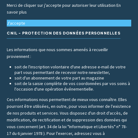
Merci de cliquer sur j'accepte pour autoriser leur utilisation
En
savoir plus
J'accepte
CNIL - PROTECTION DES DONNÉES PERSONNELLES
Les informations que nous sommes amenés à recueillir
proviennent :
soit de l'inscription volontaire d'une adresse e-mail de votre
part vous permettant de recevoir notre newsletter,
soit d'un abonnement de votre part au magazine
soit de la saisie complète de vos coordonnées par vos soins à
l'occasion d'une opération événementielle.
Ces informations nous permettent de mieux vous connaître. Elles
pourront être utilisées, en outre, pour vous informer de l'existence
de nos produits et services. Vous disposez d'un droit d'accès, de
modification, de rectification et de suppression des données qui
vous concernent (art. 34 de la loi "Informatique et Libertés" n° 78-
17 du 6 janvier 1978 ). Pour l'exercer, adressez vous à