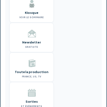
Kiosque
VOIR LE SOMMAIRE
Newsletter
GRATUITE
Toute la production
FRANCE, US, TV
Sorties
ET ÉVÉNEMENTS