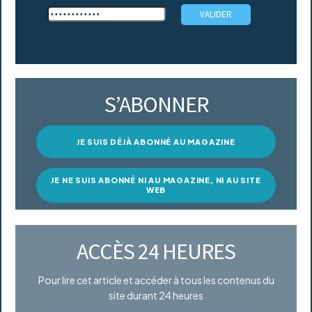
S’ABONNER
JE SUIS DÉJÀ ABONNÉ AU MAGAZINE
JE NE SUIS ABONNÉ NI AU MAGAZINE, NI AU SITE
WEB
ACCÈS 24 HEURES
Pour lire cet article et accéder à tous les contenus du
site durant 24 heures