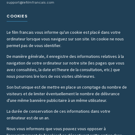
support@lefilmfrancais.com
COOKIES
Le film francais vous informe qu'un cookie est placé dans votre
ordinateur lorsque vous naviguez sur son site. Un cookie ne nous
permet pas de vous identifier.
De manière générale, il enregistre des informations relatives à la
navigation de votre ordinateur sur notre site (les pages que vous
avez consultées, la date et l'heure de la consultation, etc.) que
nous pourrons lire lors de vos visites ultérieures.
Son but unique est de mettre en place un comptage du nombre de
visiteurs et de limiter éventuellement le nombre de délivrance
d'une même bannière publicitaire à un même utilisateur.
La durée de conservation de ces informations dans votre
ordinateur est de un an.
Nous vous informons que vous pouvez vous opposer à