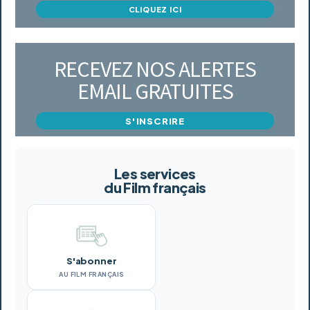
CLIQUEZ ICI
RECEVEZ NOS ALERTES
EMAIL GRATUITES
S'INSCRIRE
Les services
du Film français
S'abonner
AU FILM FRANÇAIS