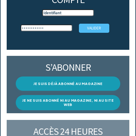
S’ABONNER
JE SUIS DÉJÀ ABONNÉ AU MAGAZINE
JE NE SUIS ABONNÉ NI AU MAGAZINE, NI AU SITE
WEB
ACCÈS 24 HEURES