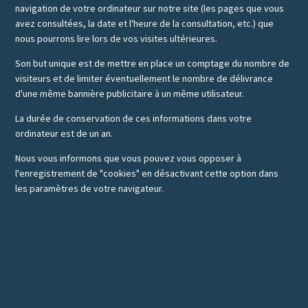
navigation de votre ordinateur sur notre site (les pages que vous
avez consultées, la date et l'heure de la consultation, etc.) que
nous pourrons lire lors de vos visites ultérieures.
Son but unique est de mettre en place un comptage du nombre de
visiteurs et de limiter éventuellement le nombre de délivrance
d'une même bannière publicitaire à un même utilisateur.
La durée de conservation de ces informations dans votre
ordinateur est de un an.
Nous vous informons que vous pouvez vous opposer à
l'enregistrement de "cookies" en désactivant cette option dans
les paramètres de votre navigateur.