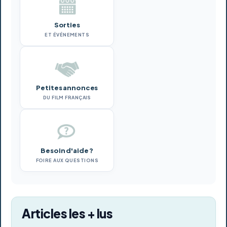
Sorties
ET ÉVÉNEMENTS
Petites annonces
DU FILM FRANÇAIS
Besoin d'aide ?
FOIRE AUX QUESTIONS
Articles les + lus