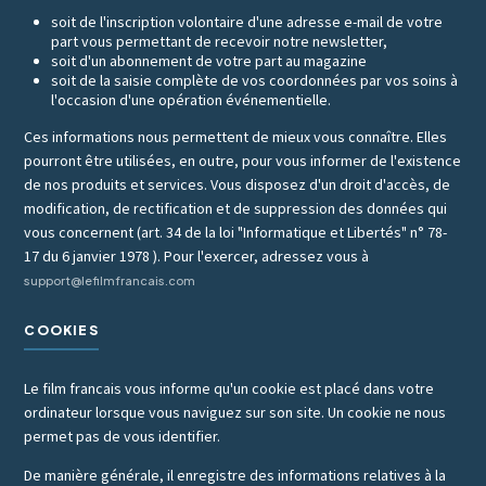
soit de l'inscription volontaire d'une adresse e-mail de votre
part vous permettant de recevoir notre newsletter,
soit d'un abonnement de votre part au magazine
soit de la saisie complète de vos coordonnées par vos soins à
l'occasion d'une opération événementielle.
Ces informations nous permettent de mieux vous connaître. Elles
pourront être utilisées, en outre, pour vous informer de l'existence
de nos produits et services. Vous disposez d'un droit d'accès, de
modification, de rectification et de suppression des données qui
vous concernent (art. 34 de la loi "Informatique et Libertés" n° 78-
17 du 6 janvier 1978 ). Pour l'exercer, adressez vous à
support@lefilmfrancais.com
COOKIES
Le film francais vous informe qu'un cookie est placé dans votre
ordinateur lorsque vous naviguez sur son site. Un cookie ne nous
permet pas de vous identifier.
De manière générale, il enregistre des informations relatives à la