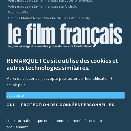
Votre magazine Le film français sur votre Iphone/Ipad
Votre magazine Le film français sur Android
Nos Flux RSS
Cannes Market News : Marché du Film Official Daily
REMARQUE ! Ce site utilise des cookies et
autres technologies similaires.
Merci de cliquer sur j'accepte pour autoriser leur utilisation
En
savoir plus
J'accepte
CNIL - PROTECTION DES DONNÉES PERSONNELLES
Les informations que nous sommes amenés à recueillir
proviennent :