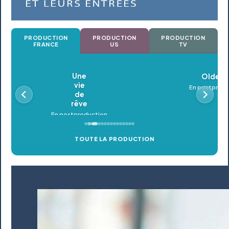
PRODUCTION
PRODUCTION
PRODUCTION
FRANCE
US
TV
Oldeupe
En postproduction
TOUTE LA PRODUCTION