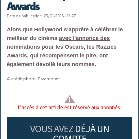
Awards
Date de publication : 23/01/2018 - 16:27
Alors que Hollywood s’apprête à célébrer le
meilleur du cinéma
avec l'annonce des
nominations pour les Oscars
, les Razzies
Awards, qui récompensent le pire, ont
également dévoilé leurs nommés.
© crédit photo : Paramount
L’accès à cet article est réservé aux abonnés.
VOUS AVEZ
DÉJÀ UN
COMPTE